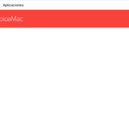
Aplicaciones