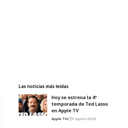
Las noticias más leídas
Hoy se estrena la 4ª
temporada de Ted Lasso
en Apple TV
Apple TV+
5 Agosto 2026