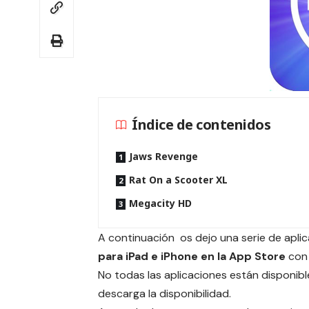
Índice de contenidos
Jaws Revenge
Rat On a Scooter XL
Megacity HD
A continuación os dejo una serie de apl
para iPad e iPhone en la App Store
con 
No todas las aplicaciones están disponible
descarga la disponibilidad.