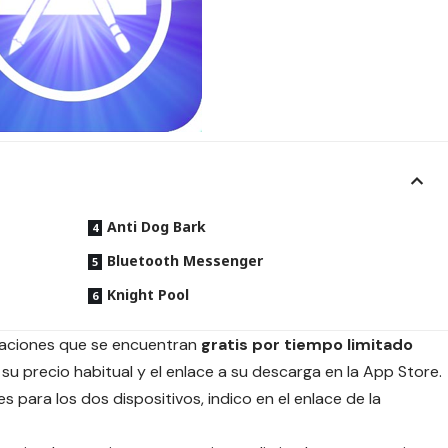
Anti Dog Bark
Bluetooth Messenger
Knight Pool
icaciones que se encuentran
gratis por tiempo limitado
su precio habitual y el enlace a su descarga en la App Store.
s para los dos dispositivos, indico en el enlace de la