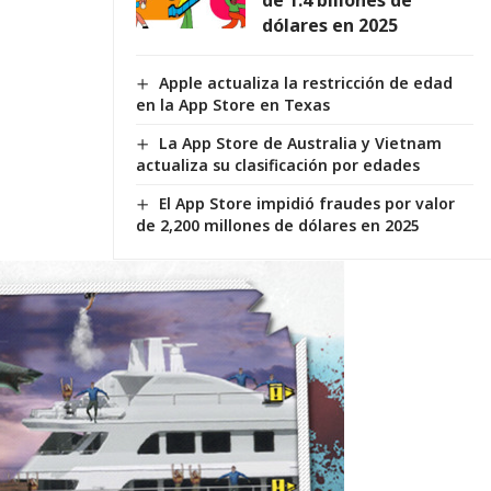
dólares en 2025
Apple actualiza la restricción de edad
en la App Store en Texas
La App Store de Australia y Vietnam
actualiza su clasificación por edades
El App Store impidió fraudes por valor
de 2,200 millones de dólares en 2025