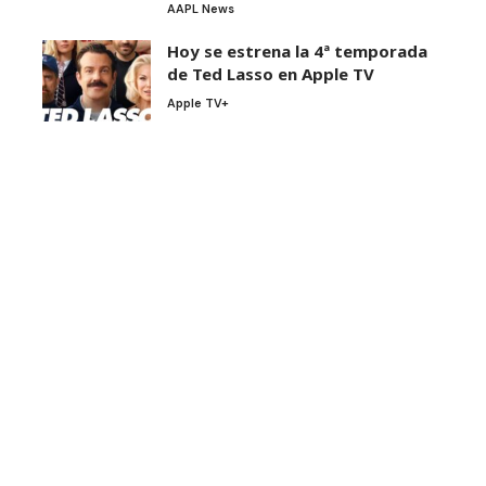
AAPL News
Hoy se estrena la 4ª temporada
de Ted Lasso en Apple TV
Apple TV+