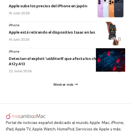
Apple sube los precios del iPhone en Japón
18 Julio 2026
iPhone
Apple está retirando el dispositivo Isaac en las Apple Store
14 Julio 2026
iPhone
Detectan el exploit ‘usbliter8’ que afecta los chips de Apple
A12 y A13
22 Junio 2026
Mostrar más
Portal de noticias español dedicado al mundo Apple: Mac, iPhone,
iPad, Apple TV, Apple Watch, HomePod, Servicios de Apple y más.