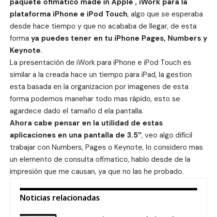
paquete ofimatico made in Apple , iWork para la
plataforma iPhone e iPod Touch
, algo que se esperaba
desde hace tiempo y que no acababa de llegar, de esta
forma
ya puedes tener en tu iPhone Pages, Numbers y
Keynote
.
La presentación de iWork para iPhone e iPod Touch es
similar a la creada hace un tiempo para iPad, la gestion
esta basada en la organizacion por imagenes de esta
forma podemos manehar todo mas rápido, esto se
agardece dado el tamaño d ela pantalla.
Ahora cabe pensar en la utilidad de estas
aplicaciones en una pantalla de 3.5″
, veo algo difícil
trabajar con Numbers, Pages o Keynote, lo considero mas
un elemento de consulta ofimatico, hablo desde de la
impresión que me causan, ya que no las he probado.
Noticias relacionadas