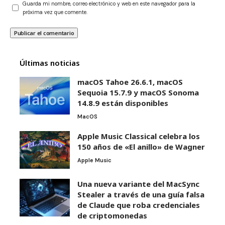
Guarda mi nombre, correo electrónico y web en este navegador para la
próxima vez que comente.
Últimas noticias
macOS Tahoe 26.6.1, macOS
Sequoia 15.7.9 y macOS Sonoma
14.8.9 están disponibles
MacOS
Apple Music Classical celebra los
150 años de «El anillo» de Wagner
Apple Music
Una nueva variante del MacSync
Stealer a través de una guía falsa
de Claude que roba credenciales
de criptomonedas