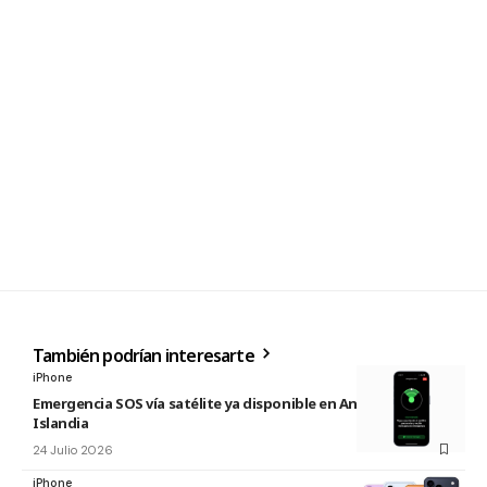
También podrían interesarte
iPhone
Emergencia SOS vía satélite ya disponible en Andorra e
Islandia
24 Julio 2026
iPhone