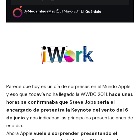
By
MecambioaMac
31 Mayo 2011
Parece que hoy es un día de sorpresas en el Mundo Apple
y eso que todavía no ha llegado la WWDC 2011,
hace unas
horas se confirmnaba que Steve Jobs seria el
encargado de presentra la Keynote del vento del 6
de junio
y nos indicaban las
principales presentaciones de
ese dia
.
Ahora Apple
vuele a sorprender presentando el