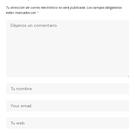
Tu dirección de correo electrónico no será publicada.
Los campos obligatorios
están marcados con
*