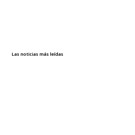
Las noticias más leídas