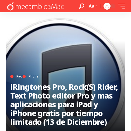
Aa
iPad
iPhone
iRingtones Pro, Rock(S) Rider,
Text Photo editor Pro y mas
aplicaciones para iPad y
iPhone gratis por tiempo
limitado (13 de Diciembre)