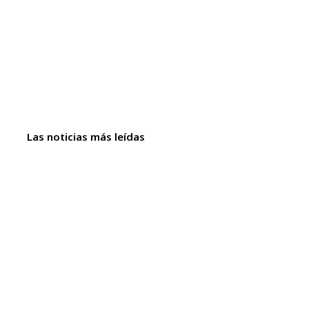
Las noticias más leídas