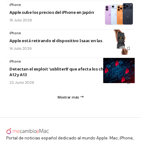
iPhone
Apple sube los precios del iPhone en Japón
18 Julio 2026
iPhone
Apple está retirando el dispositivo Isaac en las Apple Store
14 Julio 2026
iPhone
Detectan el exploit ‘usbliter8’ que afecta los chips de Apple
A12 y A13
22 Junio 2026
Mostrar más
Portal de noticias español dedicado al mundo Apple: Mac, iPhone,