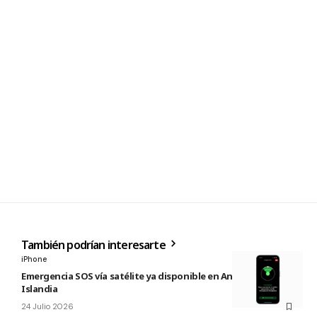
También podrían interesarte
iPhone
Emergencia SOS vía satélite ya disponible en Andorra e
Islandia
24 Julio 2026