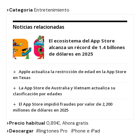
>Categoria
Entretenimiento
Noticias relacionadas
El ecosistema del App Store
alcanza un récord de 1.4 billones
de dólares en 2025
Apple actualiza la restricción de edad en la App Store
en Texas
La App Store de Australia y Vietnam actualiza su
clasificación por edades
El App Store impidió fraudes por valor de 2,200
millones de dólares en 2025
>Precio habitual
0,89€, Ahora gratis
>Descargar
iRingtones Pro
iPhone
e
iPad