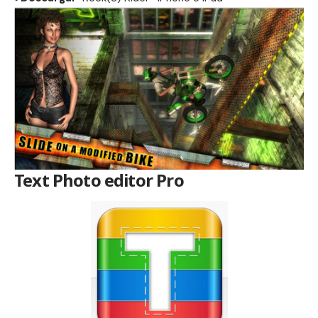
Text Photo editor Pro