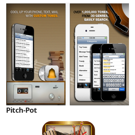
Pitch-Pot