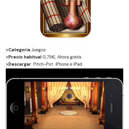
>Categoria
Juegos
>Precio habitual
0,79€, Ahora gratis
>Descargar
Pitch-Pot
iPhone
e
iPad