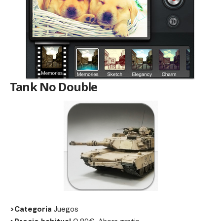
Tank No Double
>Categoria
Juegos