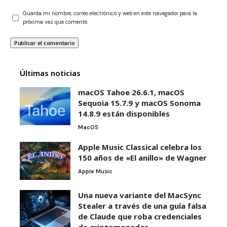
Guarda mi nombre, correo electrónico y web en este navegador para la
próxima vez que comente.
Últimas noticias
macOS Tahoe 26.6.1, macOS
Sequoia 15.7.9 y macOS Sonoma
14.8.9 están disponibles
MacOS
Apple Music Classical celebra los
150 años de «El anillo» de Wagner
Apple Music
Una nueva variante del MacSync
Stealer a través de una guía falsa
de Claude que roba credenciales