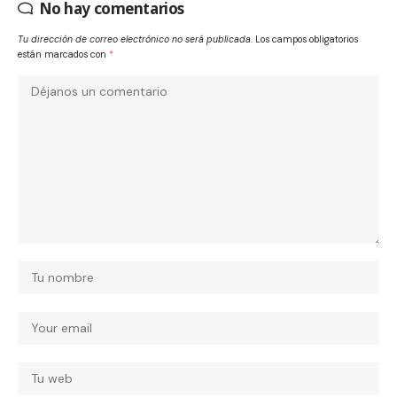
No hay comentarios
Tu dirección de correo electrónico no será publicada.
Los campos obligatorios
están marcados con
*