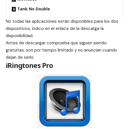
Tank No Double
No todas las aplicaciones están disponibles para los dos
dispositivos, indico en el enlace de la descarga la
disponibilidad.
Antes de descargar comprueba que siguen siendo
gratuitas, son por tiempo limitado y no anuncian cuando
dejan de serlo.
iRingtones Pro