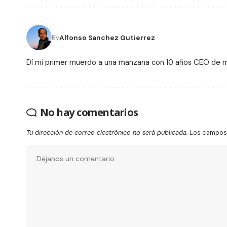
Alfonso Sanchez Gutierrez
By
Dí mi primer muerdo a una manzana con 10 años CEO de
No hay comentarios
Tu dirección de correo electrónico no será publicada.
Los campos 