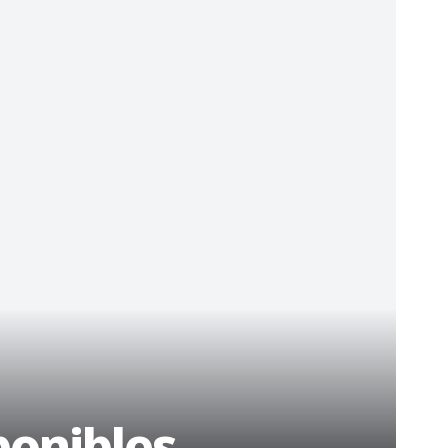
ponibles