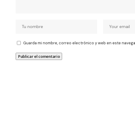
Guarda mi nombre, correo electrónico y web en este navega