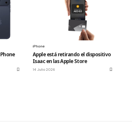
iPhone
 iPhone
Apple está retirando el dispositivo
Isaac en las Apple Store
14 Julio 2026