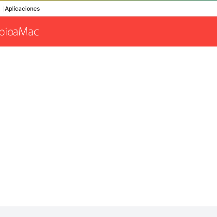
Aplicaciones