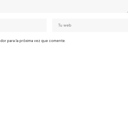
dor para la próxima vez que comente.