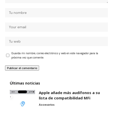
Guarda mi nombre, correo electrónico y web en este navegador para la
próxima vez que comente.
Últimas noticias
Apple añade más audífonos a su
lista de compatibilidad MFi
Accesorios