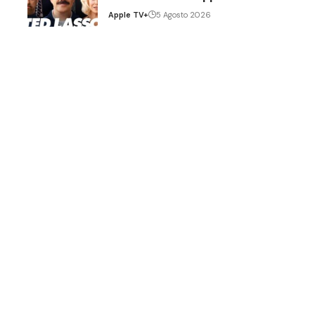
Apple TV+
5 Agosto 2026