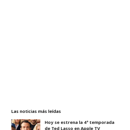
Las noticias más leídas
Hoy se estrena la 4ª temporada
de Ted Lasso en Apple TV