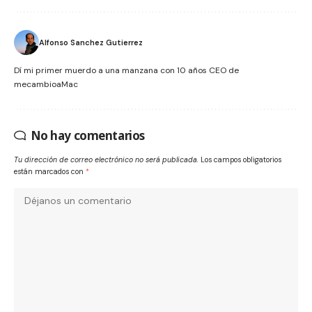
Alfonso Sanchez Gutierrez
Dí mi primer muerdo a una manzana con 10 años CEO de
mecambioaMac
No hay comentarios
Tu dirección de correo electrónico no será publicada.
Los campos obligatorios
están marcados con
*