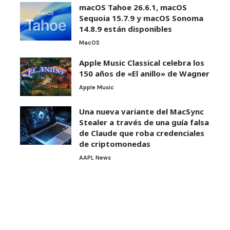
macOS Tahoe 26.6.1, macOS
Sequoia 15.7.9 y macOS Sonoma
14.8.9 están disponibles
MacOS
Apple Music Classical celebra los
150 años de «El anillo» de Wagner
Apple Music
Una nueva variante del MacSync
Stealer a través de una guía falsa
de Claude que roba credenciales
de criptomonedas
AAPL News