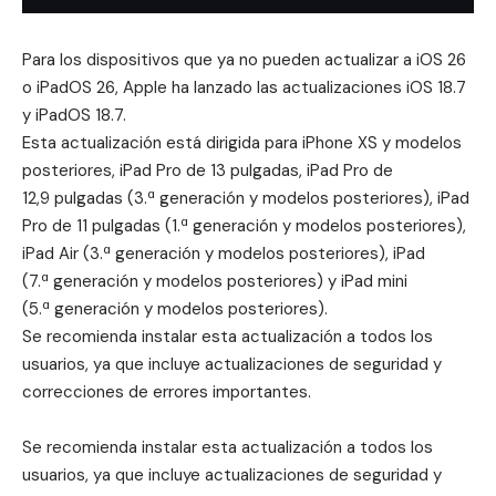
Para los dispositivos que ya no pueden actualizar a
iOS 26
o
iPadOS 26
, Apple ha lanzado las actualizaciones iOS 18.7
y iPadOS 18.7.
Esta actualización está dirigida para iPhone XS y modelos
posteriores, iPad Pro de 13 pulgadas, iPad Pro de
12,9 pulgadas (3.ª generación y modelos posteriores), iPad
Pro de 11 pulgadas (1.ª generación y modelos posteriores),
iPad Air (3.ª generación y modelos posteriores), iPad
(7.ª generación y modelos posteriores) y iPad mini
(5.ª generación y modelos posteriores).
Se recomienda instalar esta actualización a todos los
usuarios, ya que incluye actualizaciones de seguridad y
correcciones de errores importantes.
Se recomienda instalar esta actualización a todos los
usuarios, ya que incluye actualizaciones de seguridad y