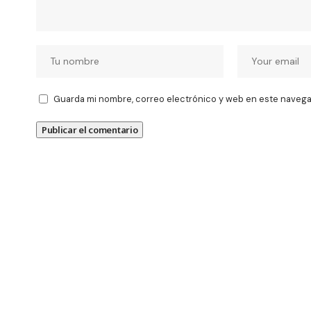
Guarda mi nombre, correo electrónico y web en este navega