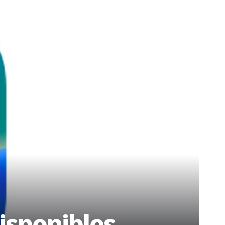
disponibles