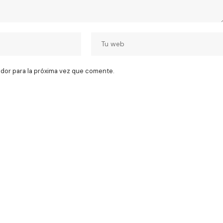
dor para la próxima vez que comente.