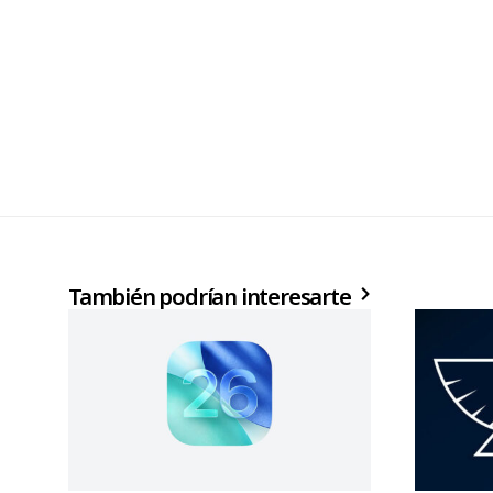
También podrían interesarte