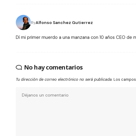
Alfonso Sanchez Gutierrez
By
Dí mi primer muerdo a una manzana con 10 años CEO de
No hay comentarios
Tu dirección de correo electrónico no será publicada.
Los campos 