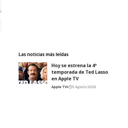
Las noticias más leídas
Hoy se estrena la 4ª
temporada de Ted Lasso
en Apple TV
Apple TV+
5 Agosto 2026