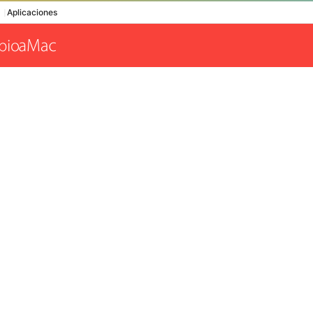
Aplicaciones