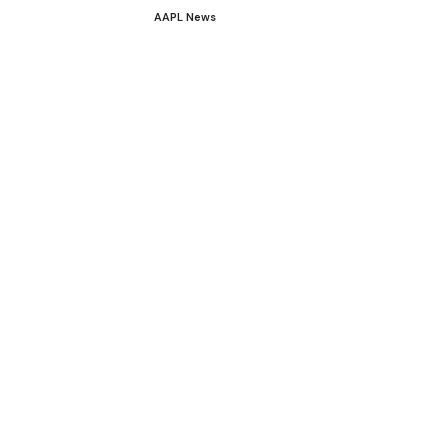
AAPL News