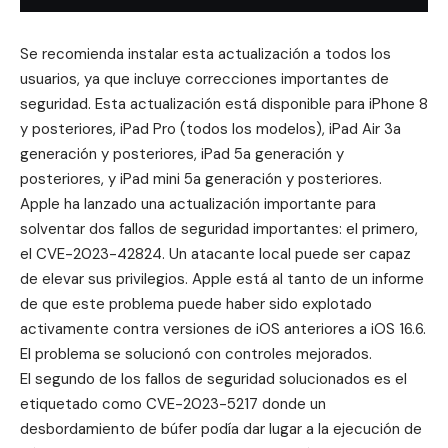
Se recomienda instalar esta actualización a todos los
usuarios, ya que incluye correcciones importantes de
seguridad. Esta actualización está disponible para iPhone 8
y posteriores, iPad Pro (todos los modelos), iPad Air 3a
generación y posteriores, iPad 5a generación y
posteriores, y iPad mini 5a generación y posteriores.
Apple ha lanzado una actualización importante para
solventar dos fallos de seguridad importantes: el primero,
el CVE-2023-42824. Un atacante local puede ser capaz
de elevar sus privilegios. Apple está al tanto de un informe
de que este problema puede haber sido explotado
activamente contra versiones de iOS anteriores a iOS 16.6.
El problema se solucionó con controles mejorados.
El segundo de los fallos de seguridad solucionados es el
etiquetado como CVE-2023-5217 donde un
desbordamiento de búfer podía dar lugar a la ejecución de