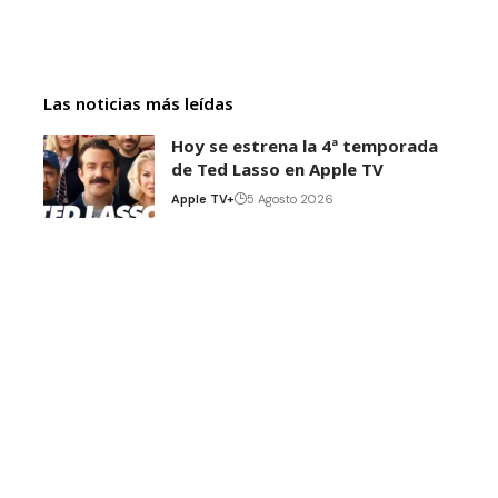
Las noticias más leídas
Hoy se estrena la 4ª temporada
de Ted Lasso en Apple TV
Apple TV+
5 Agosto 2026