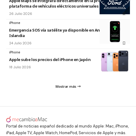
Apple Maps se integrará directamente en la próxima
plataforma de vehículos eléctricos universales de Ford
26 Julio 2026
iPhone
Emergencia SOS vía satélite ya disponible en Andorra e
Islandia
24 Julio 2026
iPhone
Apple sube los precios del iPhone en Japón
18 Julio 2026
Mostrar más
Portal de noticias español dedicado al mundo Apple: Mac, iPhone,
iPad, Apple TV, Apple Watch, HomePod, Servicios de Apple y más.