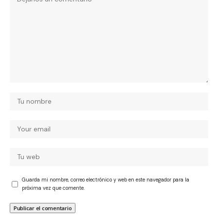
Guarda mi nombre, correo electrónico y web en este navegador para la
próxima vez que comente.