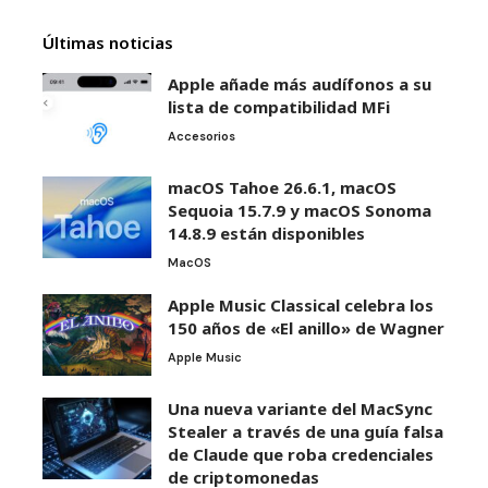
Últimas noticias
Apple añade más audífonos a su
lista de compatibilidad MFi
Accesorios
macOS Tahoe 26.6.1, macOS
Sequoia 15.7.9 y macOS Sonoma
14.8.9 están disponibles
MacOS
Apple Music Classical celebra los
150 años de «El anillo» de Wagner
Apple Music
Una nueva variante del MacSync
Stealer a través de una guía falsa
de Claude que roba credenciales
de criptomonedas