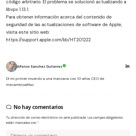
código arbitrario. El problema se solucionó actualizando a
libvpx 1.13.1.
Para obtener información acerca del contenido de
seguridad de las actualizaciones de software de Apple,
visita este sitio web:
https://support.apple.com/kb/HT201222
Alfonso Sanchez Gutierrez
Dí mi primer muerdo a una manzana con 10 años CEO de
mecambioaMac
No hay comentarios
Tu dirección de correo electrónico no será publicada.
Los campos obligatorios
están marcados con
*