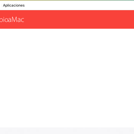
Aplicaciones