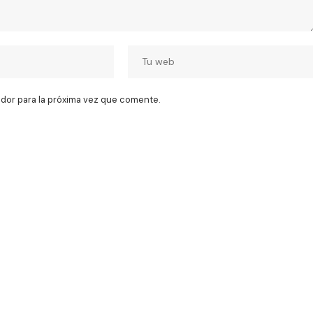
dor para la próxima vez que comente.