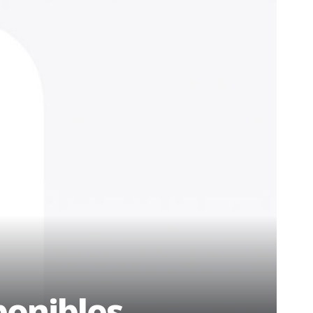
ponibles