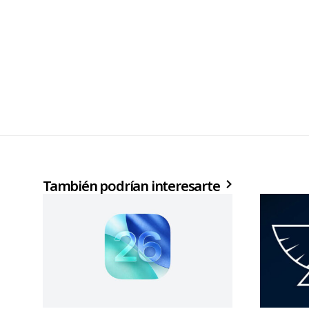
También podrían interesarte