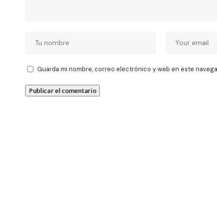
Guarda mi nombre, correo electrónico y web en este navega