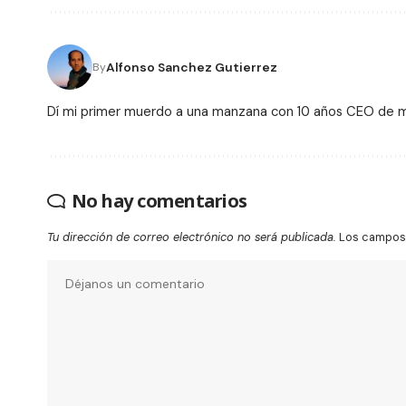
Alfonso Sanchez Gutierrez
By
Dí mi primer muerdo a una manzana con 10 años CEO de
No hay comentarios
Tu dirección de correo electrónico no será publicada.
Los campos 