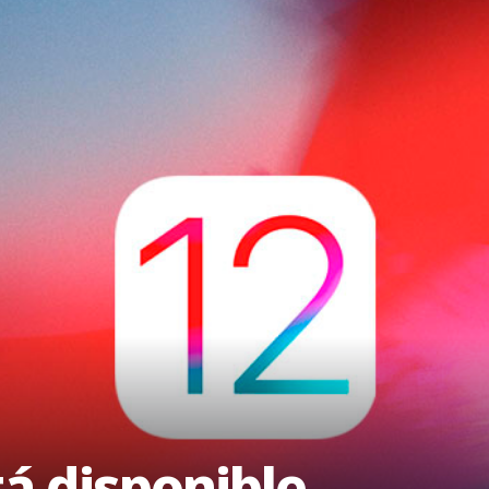
tá disponible