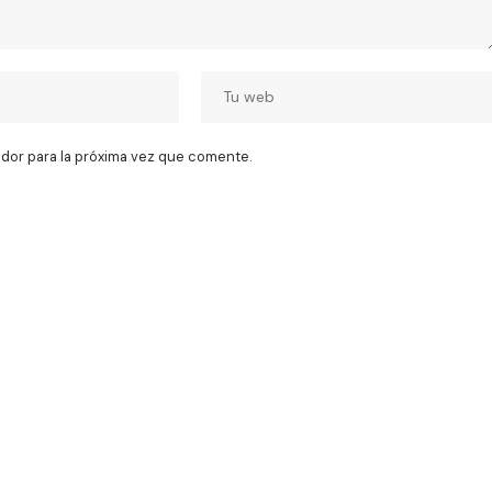
dor para la próxima vez que comente.