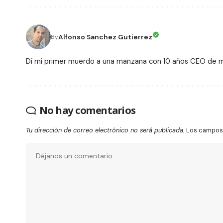
Alfonso Sanchez Gutierrez
By
Dí mi primer muerdo a una manzana con 10 años CEO de
No hay comentarios
Tu dirección de correo electrónico no será publicada.
Los campos 