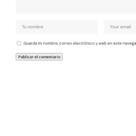
Guarda mi nombre, correo electrónico y web en este navega