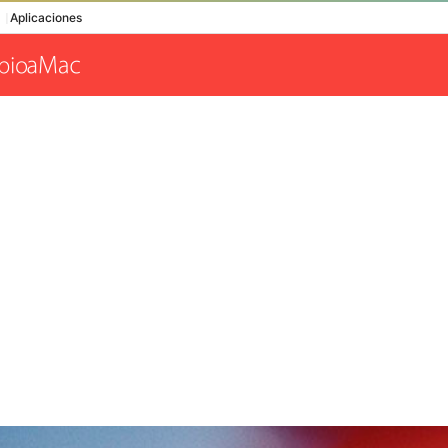
Aplicaciones