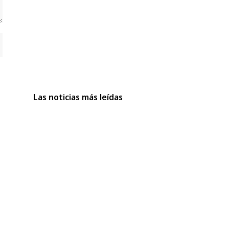
Las noticias más leídas