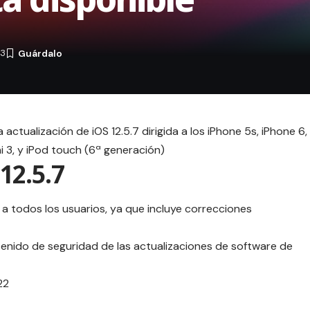
23
tualización de iOS 12.5.7 dirigida a los iPhone 5s, iPhone 6,
ini 3, y iPod touch (6ª generación)
12.5.7
 a todos los usuarios, ya que incluye correcciones
enido de seguridad de las actualizaciones de software de
22