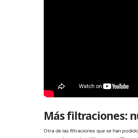
Más filtraciones:
Otra de las filtraciones que se han podido