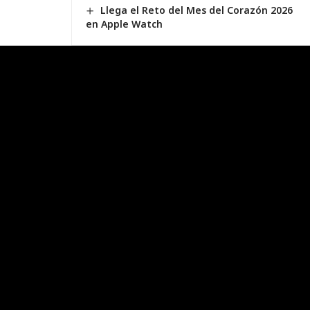
Llega el Reto del Mes del Corazón 2026
en Apple Watch