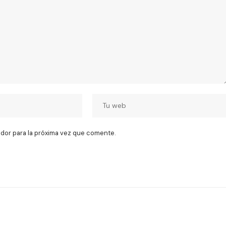
dor para la próxima vez que comente.