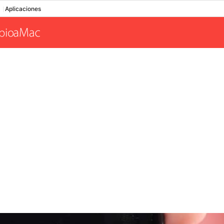
Aplicaciones