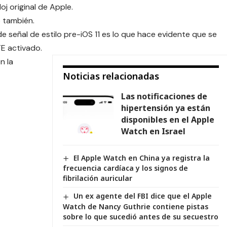
j original de Apple.
o también.
e señal de estilo pre-iOS 11 es lo que hace evidente que se
TE activado.
n la
Noticias relacionadas
Las notificaciones de
hipertensión ya están
disponibles en el Apple
Watch en Israel
El Apple Watch en China ya registra la
frecuencia cardíaca y los signos de
fibrilación auricular
Un ex agente del FBI dice que el Apple
Watch de Nancy Guthrie contiene pistas
sobre lo que sucedió antes de su secuestro