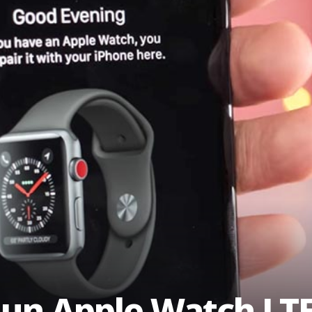
a un Apple Watch LT