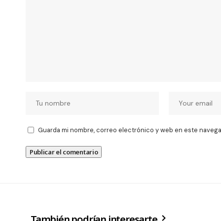
Guarda mi nombre, correo electrónico y web en este navega
También podrían interesarte