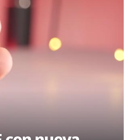
E con nueva