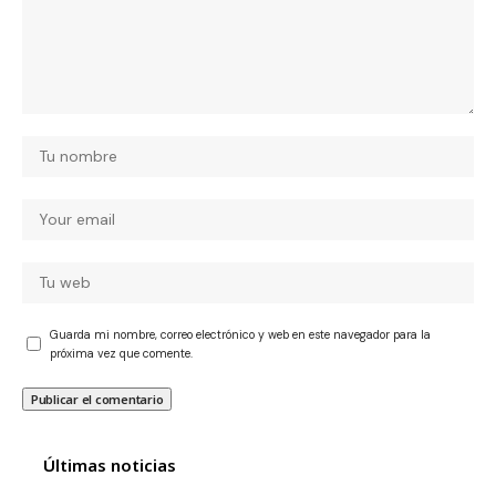
Guarda mi nombre, correo electrónico y web en este navegador para la
próxima vez que comente.
Últimas noticias