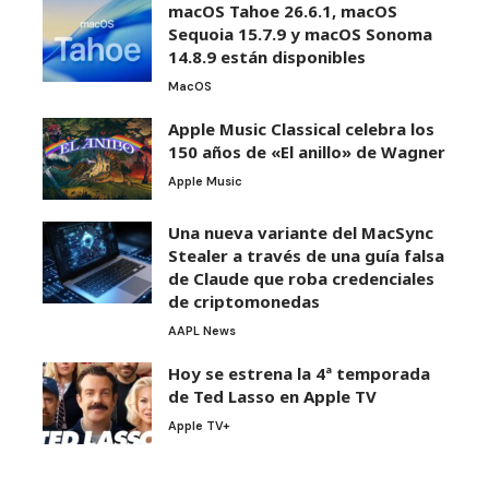
macOS Tahoe 26.6.1, macOS
Sequoia 15.7.9 y macOS Sonoma
14.8.9 están disponibles
MacOS
Apple Music Classical celebra los
150 años de «El anillo» de Wagner
Apple Music
Una nueva variante del MacSync
Stealer a través de una guía falsa
de Claude que roba credenciales
de criptomonedas
AAPL News
Hoy se estrena la 4ª temporada
de Ted Lasso en Apple TV
Apple TV+