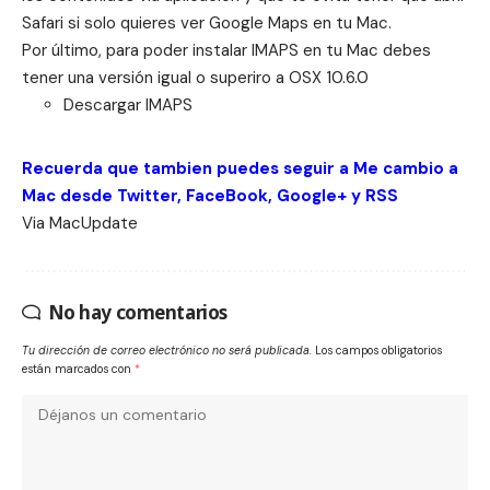
Safari si solo quieres ver Google Maps en tu Mac.
Por último, para poder instalar IMAPS en tu Mac debes
tener una versión igual o superiro a OSX 10.6.0
Descargar
IMAPS
Recuerda que tambien puedes seguir a Me cambio a
Mac desde
Twitter
,
FaceBook
,
Google+
y
RSS
Via
MacUpdate
No hay comentarios
Tu dirección de correo electrónico no será publicada.
Los campos obligatorios
están marcados con
*