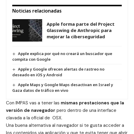
Noticias relacionadas
Apple forma parte del Project
Glasswing de Anthropic para
mejorar la ciberseguridad
Apple explica por qué no creará un buscador que
compita con Google
Apple y Google ofrecen alertas de rastreo no
deseado en iOS y Android
Apple Maps y Google Maps desactivan en Israel y
Gaza datos de tráfico en vivo
Con IMPAS vas a tener las
mismas prestaciones que la
versión de navegador
pero dentro de una interface
clavada a la oficial de OSX.
Una buena alternativa al navegador si te gusta acceder a
los contenidos via aplicación y que te evita tener que abrir