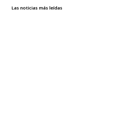
Las noticias más leídas