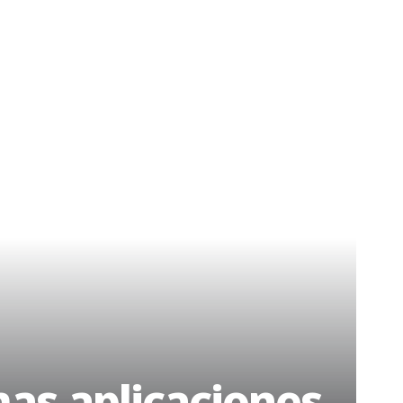
mas aplicaciones