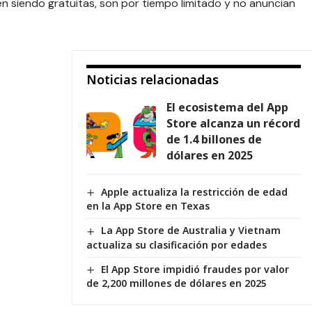
 siendo gratuitas, son por tiempo limitado y no anuncian
Noticias relacionadas
El ecosistema del App
Store alcanza un récord
de 1.4 billones de
dólares en 2025
Apple actualiza la restricción de edad
en la App Store en Texas
La App Store de Australia y Vietnam
actualiza su clasificación por edades
El App Store impidió fraudes por valor
de 2,200 millones de dólares en 2025