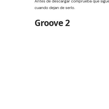
Antes de descargar comprueba que siguen
cuando dejan de serlo.
Groove 2