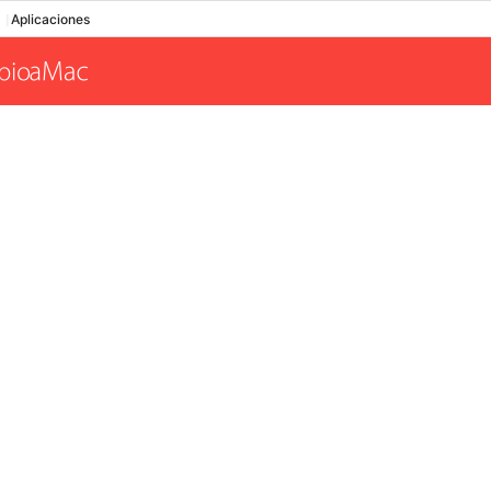
Aplicaciones