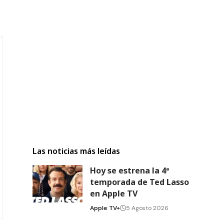
Las noticias más leídas
Hoy se estrena la 4ª
temporada de Ted Lasso
en Apple TV
Apple TV+
5 Agosto 2026