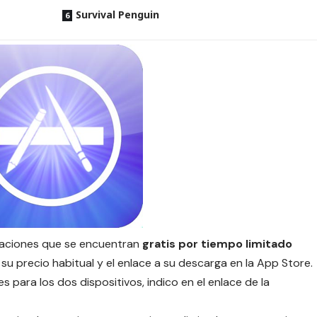
Survival Penguin
icaciones que se encuentran
gratis por tiempo limitado
su precio habitual y el enlace a su descarga en la App Store.
s para los dos dispositivos, indico en el enlace de la