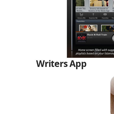
Writers App