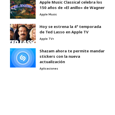
Apple Music Classical celebra los
150 años de «El anillo» de Wagner
Apple Music
Hoy se estrena la 4ª temporada
de Ted Lasso en Apple TV
Apple TV+
Shazam ahora te permite mandar
stickers con la nueva
actualización
Aplicaciones