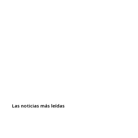
Las noticias más leídas