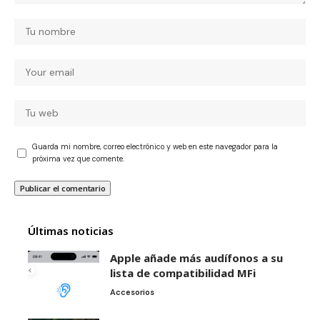
Guarda mi nombre, correo electrónico y web en este navegador para la
próxima vez que comente.
Últimas noticias
Apple añade más audífonos a su
lista de compatibilidad MFi
Accesorios