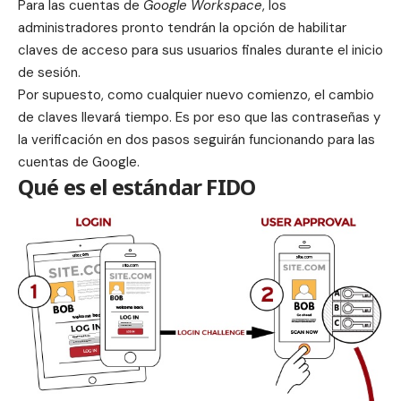
Para las cuentas de
Google Workspace
, los
administradores pronto tendrán la opción de habilitar
claves de acceso para sus usuarios finales durante el inicio
de sesión.
Por supuesto, como cualquier nuevo comienzo, el cambio
de claves llevará tiempo. Es por eso que las contraseñas y
la verificación en dos pasos seguirán funcionando para las
cuentas de Google.
Qué es el estándar FIDO