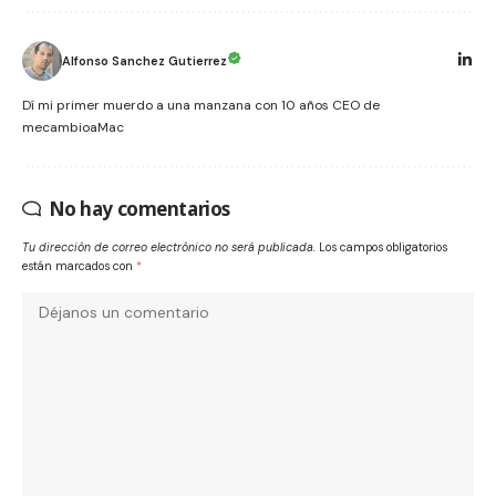
Alfonso Sanchez Gutierrez
Dí mi primer muerdo a una manzana con 10 años CEO de
mecambioaMac
No hay comentarios
Tu dirección de correo electrónico no será publicada.
Los campos obligatorios
están marcados con
*