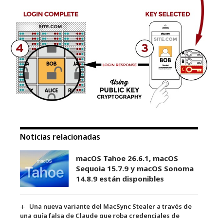
Noticias relacionadas
macOS Tahoe 26.6.1, macOS
Sequoia 15.7.9 y macOS Sonoma
14.8.9 están disponibles
Una nueva variante del MacSync Stealer a través de
una guía falsa de Claude que roba credenciales de