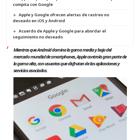
compita con Google
Apple y Google ofrecen alertas de rastreo no
deseado en iOS y Android
Acuerdo de Apple y Google para abordar el
seguimiento no deseado
Mientras que Android domina la gama media y baja del
mercado mundial de smartphones, Apple controla gran parte de
la gama alta, con usuarios que disfrutan de las aplicaciones y
servicios asociados.