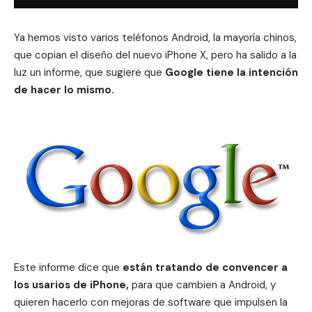
Ya hemos visto varios teléfonos Android, la mayoría chinos,
que copian el diseño del nuevo
iPhone X
, pero ha salido a la
luz un informe, que sugiere que
Google tiene la intención
de hacer lo mismo.
Este informe dice que
están tratando de convencer a
los usarios de
iPhone
,
para que cambien a Android, y
quieren hacerlo con mejoras de software que impulsen la