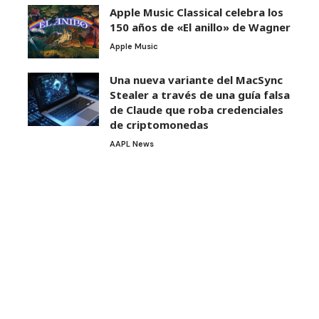
Apple Music Classical celebra los
150 años de «El anillo» de Wagner
Apple Music
Una nueva variante del MacSync
Stealer a través de una guía falsa
de Claude que roba credenciales
de criptomonedas
AAPL News