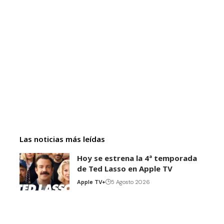
Las noticias más leídas
Hoy se estrena la 4ª temporada
de Ted Lasso en Apple TV
Apple TV+
5 Agosto 2026