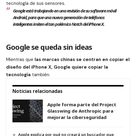
tecnología de sus sensores.
Google está trabajando en una revisión de su software móvil
Android, para que una nueva generación de teléfonos
inteligentes imiten el tan polémico Notch del iPhone X.
Google se queda sin ideas
Mientras que
las marcas chinas se centran en copiar el
diseño del iPhone X, Google quiere copiar la
tecnología
también.
Noticias relacionadas
Apple forma parte del Project
Glasswing de Anthropic para
mejorar la ciberseguridad
Apple explica por qué no creará un buscador que