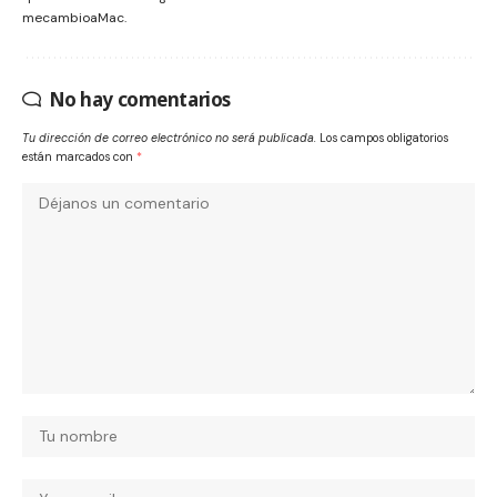
mecambioaMac.
No hay comentarios
Tu dirección de correo electrónico no será publicada.
Los campos obligatorios
están marcados con
*