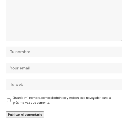
Guarda mi nombre, correo electrónico y web en este navegador para la
próxima vez que comente.