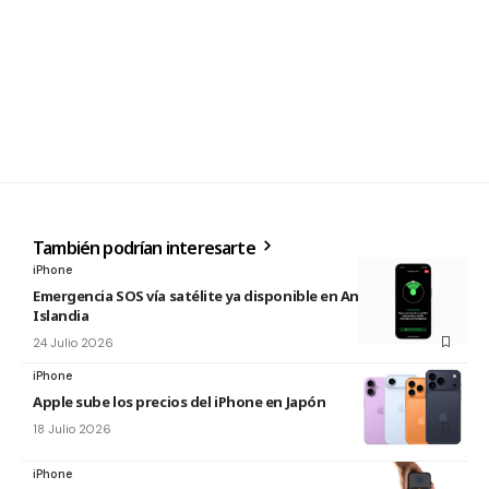
También podrían interesarte
iPhone
Emergencia SOS vía satélite ya disponible en Andorra e
Islandia
24 Julio 2026
iPhone
Apple sube los precios del iPhone en Japón
18 Julio 2026
iPhone