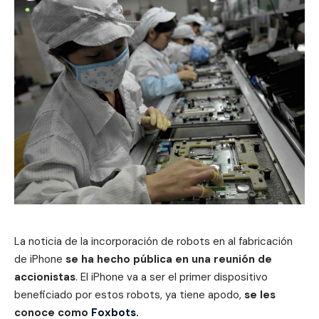
La noticia de la incorporación de robots en al fabricación
de iPhone
se ha hecho pública en una reunión de
accionistas
. El iPhone va a ser el primer dispositivo
beneficiado por estos robots, ya tiene apodo,
se les
conoce como
Foxbots.