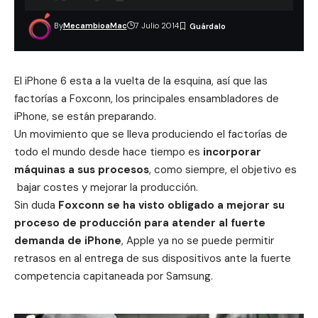
By
MecambioaMac
7 Julio 2014
El iPhone 6 esta a la vuelta de la esquina, así que las
factorías a Foxconn, los principales ensambladores de
iPhone, se están preparando.
Un movimiento que se lleva produciendo el factorías de
todo el mundo desde hace tiempo es
incorporar
máquinas a sus procesos
, como siempre, el objetivo es
bajar costes y mejorar la producción.
Sin duda
Foxconn se ha visto obligado a mejorar su
proceso de producción para atender al fuerte
demanda de iPhone
, Apple ya no se puede permitir
retrasos en al entrega de sus dispositivos ante la fuerte
competencia capitaneada por Samsung.