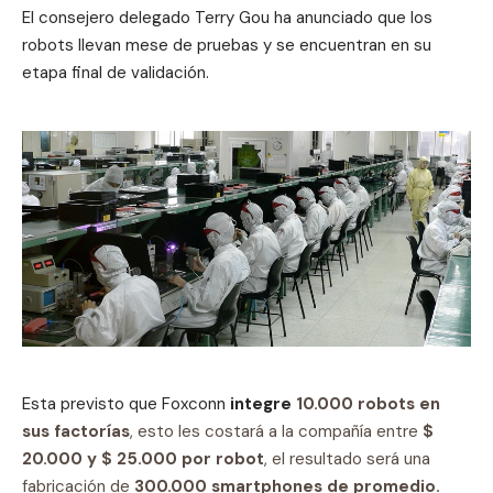
El consejero delegado Terry Gou ha anunciado que los
robots llevan mese de pruebas y se encuentran en su
etapa final de validación.
Esta previsto que Foxconn
integre
10.000 robots en
sus factorías
, esto les costará a la compañía entre
$
20.000 y $ 25.000 por robot
, el resultado será una
fabricación de
300.000 smartphones de promedio.