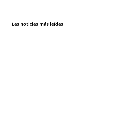
Las noticias más leídas