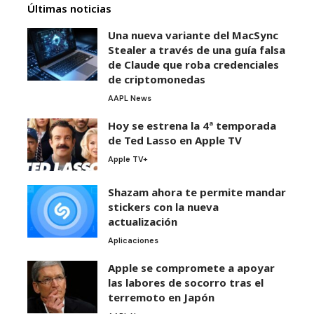
Últimas noticias
Una nueva variante del MacSync
Stealer a través de una guía falsa
de Claude que roba credenciales
de criptomonedas
AAPL News
Hoy se estrena la 4ª temporada
de Ted Lasso en Apple TV
Apple TV+
Shazam ahora te permite mandar
stickers con la nueva
actualización
Aplicaciones
Apple se compromete a apoyar
las labores de socorro tras el
terremoto en Japón