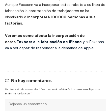
Aunque Foxconn va a incorporar estos robots a su linea de
fabricación la contratación de trabajadores no ha
disminuido e
incorporará 100.000 personas a sus
factorías
.
Veremos como afecta la incorporación de
estos
Foxbots a la fabricación de iPhone
y si Foxconn
va a ser capaz de responder a la demanda de Apple.
No hay comentarios
Tu dirección de correo electrónico no será publicada.
Los campos obligatorios
están marcados con
*