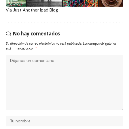
Via
Just Another Ipad Blog
No hay comentarios
Tu dirección de correo electrónico no será publicada.
Los campos obligatorios
están marcados con
*