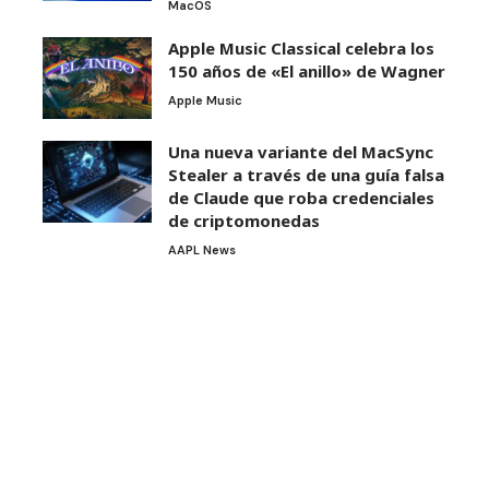
MacOS
Apple Music Classical celebra los
150 años de «El anillo» de Wagner
Apple Music
Una nueva variante del MacSync
Stealer a través de una guía falsa
de Claude que roba credenciales
de criptomonedas
AAPL News