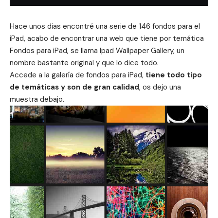
Hace unos dias encontré una
serie de 146 fondos para el
iPad
, acabo de encontrar una web que tiene por temática
Fondos para iPad, se llama
Ipad Wallpaper Gallery
, un
nombre bastante original y que lo dice todo.
Accede a la galería de fondos para iPad,
tiene todo tipo
de temáticas y son de gran calidad
, os dejo una
muestra debajo.