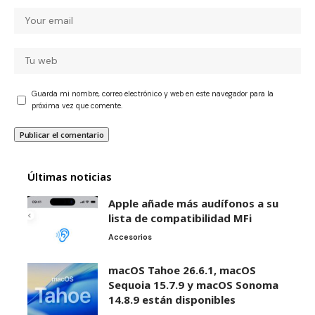
Guarda mi nombre, correo electrónico y web en este navegador para la
próxima vez que comente.
Últimas noticias
Apple añade más audífonos a su
lista de compatibilidad MFi
Accesorios
macOS Tahoe 26.6.1, macOS
Sequoia 15.7.9 y macOS Sonoma
14.8.9 están disponibles