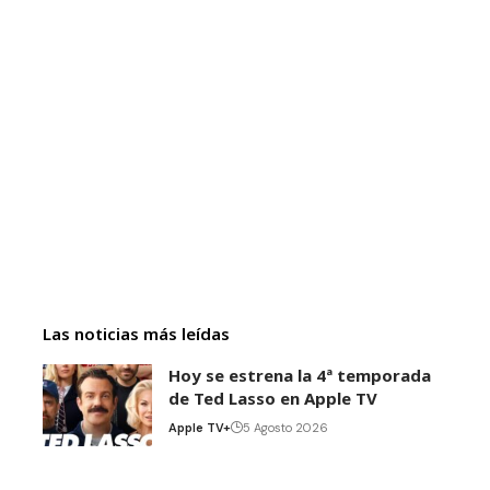
Las noticias más leídas
Hoy se estrena la 4ª temporada
de Ted Lasso en Apple TV
Apple TV+
5 Agosto 2026