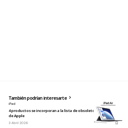
También podrían interesarte
iPad
4 productos se incorporan a la lista de obsoletos y antiguos
de Apple
3 Abril 2026