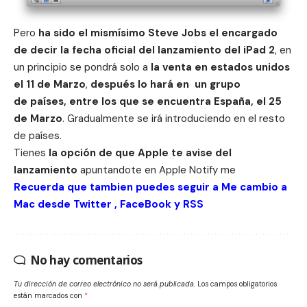
Pero
ha sido el mismísimo Steve Jobs el encargado
de decir la fecha oficial del lanzamiento del iPad 2
, en
un principio se pondrá solo a
la venta en estados unidos
el 11 de Marzo
,
después lo hará en un grupo
de países, entre los que se encuentra España, el 25
de Marzo
. Gradualmente se irá introduciendo en el resto
de países.
Tienes
la opción de que Apple te avise del
lanzamiento
apuntandote en
Apple Notify me
Recuerda que tambien puedes seguir a Me cambio a
Mac desde
Twitter
,
FaceBook
y
RSS
No hay comentarios
Tu dirección de correo electrónico no será publicada.
Los campos obligatorios
están marcados con
*