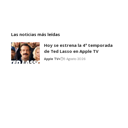
Las noticias más leídas
Hoy se estrena la 4ª temporada
de Ted Lasso en Apple TV
Apple TV+
5 Agosto 2026