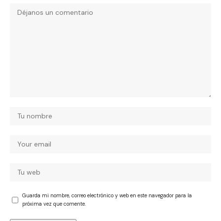
Guarda mi nombre, correo electrónico y web en este navegador para la
próxima vez que comente.