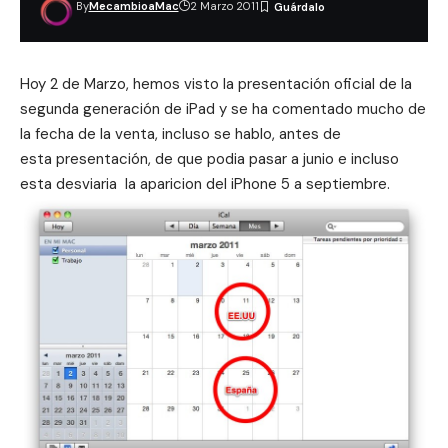
By
MecambioaMac
2 Marzo 2011
Hoy 2 de Marzo, hemos visto la presentación oficial de la
segunda generación de iPad y se ha comentado mucho de
la fecha de la venta, incluso se hablo, antes de
esta presentación, de que
podia pasar a junio
e incluso
esta desviaria
la aparicion del iPhone 5 a septiembre
.