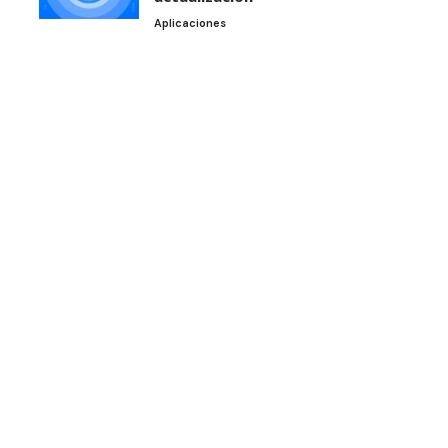
Aplicaciones