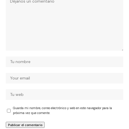
Guarda mi nombre, correo electrónico y web en este navegador para la
próxima vez que comente.