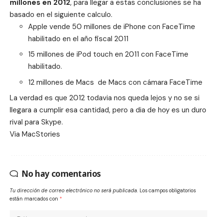
millones en 2012
, para llegar a estas conclusiones se ha
basado en el siguiente calculo.
Apple vende 50 millones de iPhone con FaceTime
habilitado en el año fiscal 2011
15 millones de iPod touch en 2011 con FaceTime
habilitado.
12 millones de Macs de Macs con cámara FaceTime
La verdad es que 2012 todavia nos queda lejos y no se si
llegara a cumplir esa cantidad, pero a dia de hoy es
un duro
rival para Skype
.
Via
MacStories
No hay comentarios
Tu dirección de correo electrónico no será publicada.
Los campos obligatorios
están marcados con
*