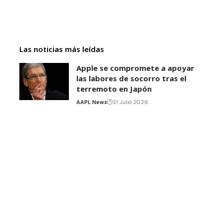
Las noticias más leídas
Apple se compromete a apoyar
las labores de socorro tras el
terremoto en Japón
AAPL News
31 Julio 2026