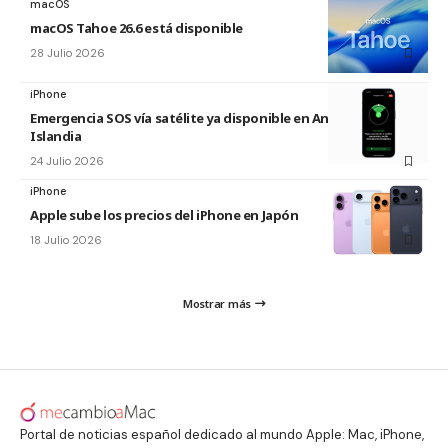
macOS
macOS Tahoe 26.6 está disponible
28 Julio 2026
iPhone
Emergencia SOS vía satélite ya disponible en Andorra e
Islandia
24 Julio 2026
iPhone
Apple sube los precios del iPhone en Japón
18 Julio 2026
Mostrar más
Portal de noticias español dedicado al mundo Apple: Mac, iPhone,