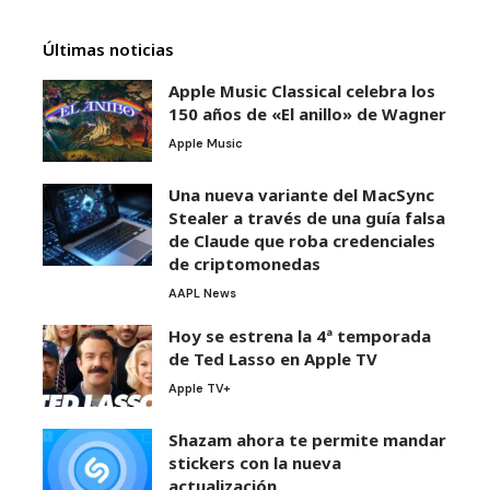
Últimas noticias
Apple Music Classical celebra los
150 años de «El anillo» de Wagner
Apple Music
Una nueva variante del MacSync
Stealer a través de una guía falsa
de Claude que roba credenciales
de criptomonedas
AAPL News
Hoy se estrena la 4ª temporada
de Ted Lasso en Apple TV
Apple TV+
Shazam ahora te permite mandar
stickers con la nueva
actualización