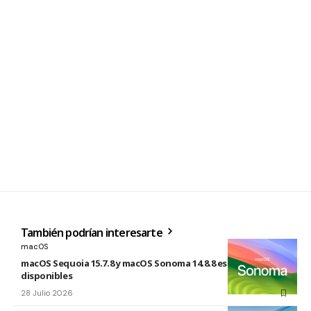
También podrían interesarte
macOS
macOS Sequoia 15.7.8 y macOS Sonoma 14.8.8 están
disponibles
28 Julio 2026