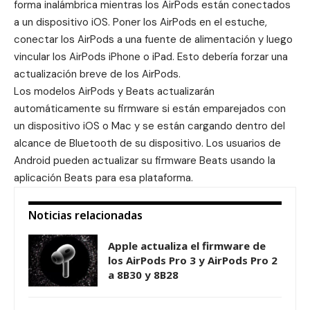
forma inalámbrica mientras los ‌‌AirPods‌‌ están conectados
a un dispositivo iOS. Poner los ‌‌‌‌‌AirPods‌‌‌‌‌ en el estuche,
conectar los ‌‌‌‌‌AirPods‌‌‌‌‌ a una fuente de alimentación y luego
vincular los ‌‌‌‌‌AirPods‌‌‌‌‌ iPhone o iPad. Esto debería forzar una
actualización breve de los AirPods.
Los modelos AirPods y Beats actualizarán
automáticamente su firmware si están emparejados con
un dispositivo iOS o Mac y se están cargando dentro del
alcance de Bluetooth de su dispositivo. Los usuarios de
Android pueden actualizar su firmware Beats usando la
aplicación Beats para esa plataforma.
Noticias relacionadas
Apple actualiza el firmware de
los AirPods Pro 3 y AirPods Pro 2
a 8B30 y 8B28