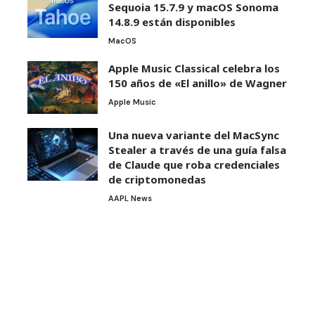
Sequoia 15.7.9 y macOS Sonoma
14.8.9 están disponibles
MacOS
Apple Music Classical celebra los
150 años de «El anillo» de Wagner
Apple Music
Una nueva variante del MacSync
Stealer a través de una guía falsa
de Claude que roba credenciales
de criptomonedas
AAPL News