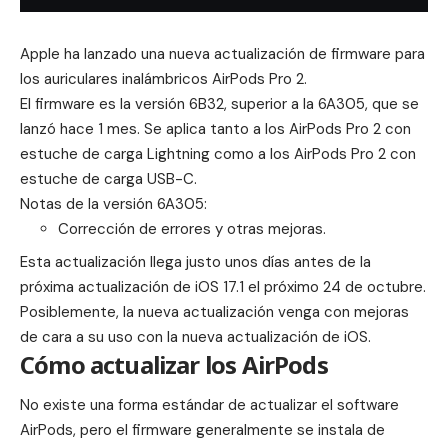
Apple ha lanzado una nueva actualización de firmware para
los auriculares inalámbricos
AirPods Pro 2
.
El firmware es la versión 6B32, superior a la
6A305
, que se
lanzó hace 1 mes. Se aplica tanto a los AirPods Pro 2 con
estuche de carga Lightning como a los AirPods Pro 2 con
estuche de carga USB-C.
Notas de la versión 6A305:
Corrección de errores y otras mejoras.
Esta actualización llega justo unos días antes de la
próxima actualización de iOS 17.1 el próximo 24 de octubre.
Posiblemente, la nueva actualización venga con mejoras
de cara a su uso con la nueva actualización de iOS.
Cómo actualizar los AirPods
No existe una forma estándar de actualizar el software
‌AirPods‌‌, pero el firmware generalmente se instala de