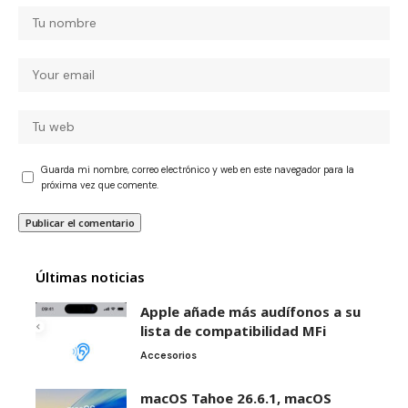
Guarda mi nombre, correo electrónico y web en este navegador para la
próxima vez que comente.
Últimas noticias
Apple añade más audífonos a su
lista de compatibilidad MFi
Accesorios
macOS Tahoe 26.6.1, macOS