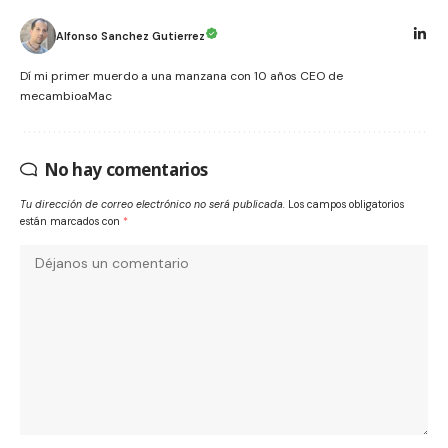
Alfonso Sanchez Gutierrez
Dí mi primer muerdo a una manzana con 10 años CEO de
mecambioaMac
No hay comentarios
Tu dirección de correo electrónico no será publicada.
Los campos obligatorios
están marcados con
*