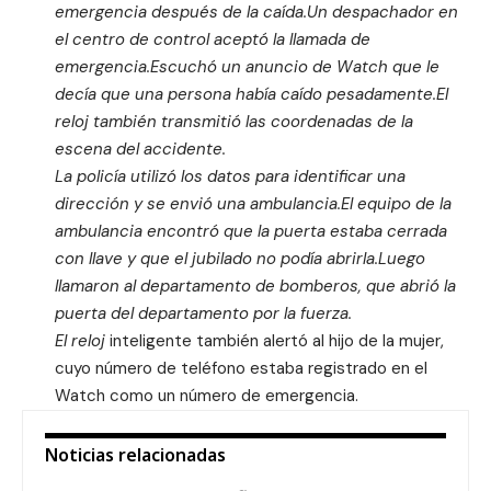
emergencia después de la caída.Un despachador en
el centro de control aceptó la llamada de
emergencia.Escuchó un anuncio de Watch que le
decía que una persona había caído pesadamente.El
reloj también transmitió las coordenadas de la
escena del accidente.
La policía utilizó los datos para identificar una
dirección y se envió una ambulancia.El equipo de la
ambulancia encontró que la puerta estaba cerrada
con llave y que el jubilado no podía abrirla.Luego
llamaron al departamento de bomberos, que abrió la
puerta del departamento por la fuerza.
El reloj
inteligente también alertó al hijo de la mujer,
cuyo número de teléfono estaba registrado en el
Watch como un número de emergencia.
Noticias relacionadas