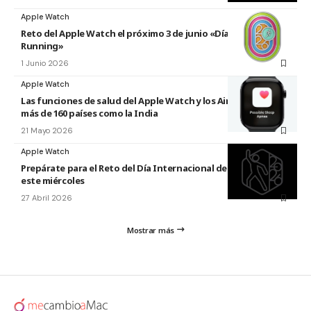
Apple Watch
Reto del Apple Watch el próximo 3 de junio «Día Mundial del
Running»
1 Junio 2026
Apple Watch
Las funciones de salud del Apple Watch y los AirPods llegan a
más de 160 países como la India
21 Mayo 2026
Apple Watch
Prepárate para el Reto del Día Internacional de la Danza 2026
este miércoles
27 Abril 2026
Mostrar más