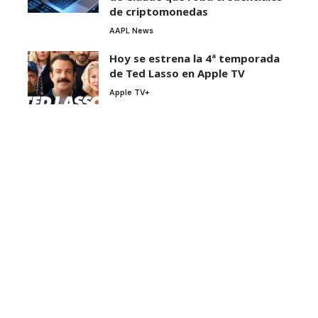
de criptomonedas
AAPL News
Hoy se estrena la 4ª temporada
de Ted Lasso en Apple TV
Apple TV+