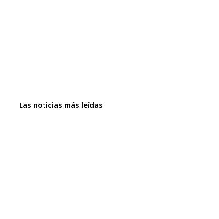
Las noticias más leídas