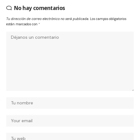
No hay comentarios
Tu dirección de correo electrónico no será publicada.
Los campos obligatorios
están marcados con
*