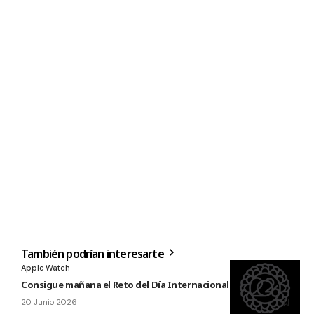
También podrían interesarte
Apple Watch
Consigue mañana el Reto del Día Internacional del Yoga 2026
20 Junio 2026