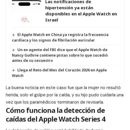
Las notificaciones de
hipertensión ya están
disponibles en el Apple Watch en
Israel
El Apple Watch en China ya registra la frecuencia
cardíaca y los signos de fibrilación auricular
Un ex agente del FBI dice que el Apple Watch de
Nancy Guthrie contiene pistas sobre lo que sucedió
antes de su secuestro
Llega el Reto del Mes del Corazón 2026 en Apple
Watch
La buena noticia en este caso fue que la mujer no resultó
herida, solo el golpe por la caída, y su hijo pudo cuidarla una
vez que los paramédicos terminaron de revisarla.
Cómo funciona la detección de
caídas del Apple Watch Series 4