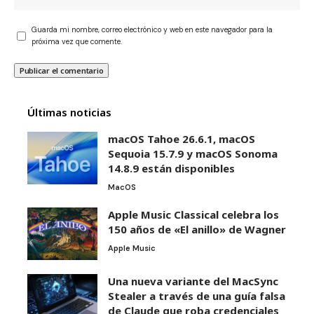
Guarda mi nombre, correo electrónico y web en este navegador para la
próxima vez que comente.
Últimas noticias
macOS Tahoe 26.6.1, macOS
Sequoia 15.7.9 y macOS Sonoma
14.8.9 están disponibles
MacOS
Apple Music Classical celebra los
150 años de «El anillo» de Wagner
Apple Music
Una nueva variante del MacSync
Stealer a través de una guía falsa
de Claude que roba credenciales