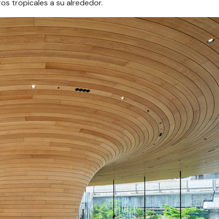
s tropicales a su alrededor.