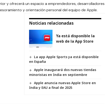
nferior y ofrecerá un espacio a emprendedores, desarrolladores
sesoramiento y orientación personal del equipo de Apple.
Noticias relacionadas
Ya está disponible la
web de la App Store
La app Apple Sports ya está disponible
en España
Apple inaugurará dos nuevas tiendas
minoristas en India en septiembre
Apple anuncia nuevas Apple Store en
India y EAU a final de 2025