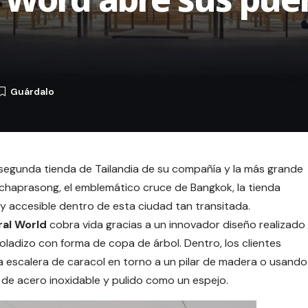
a segunda tienda de Tailandia de su compañía y la más grande
tchaprasong, el emblemático cruce de Bangkok, la tienda
 accesible dentro de esta ciudad tan transitada.
al World
cobra vida gracias a un innovador diseño realizado
oladizo con forma de copa de árbol. Dentro, los clientes
 escalera de caracol en torno a un pilar de madera o usando
 de acero inoxidable y pulido como un espejo.