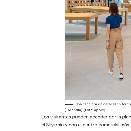
Una escalera de caracol en torn
(Tailandia). (Foto: Apple)
Los visitantes pueden acceder por la plan
el Skytrain y con el centro comercial más