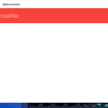
Aplicaciones