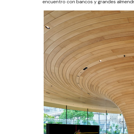
encuentro con bancos y grandes almendro