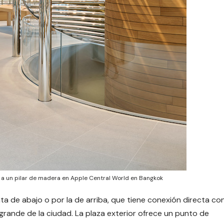
o a un pilar de madera en Apple Central World en Bangkok
ta de abajo o por la de arriba, que tiene conexión directa co
 grande de la ciudad. La plaza exterior ofrece un punto de