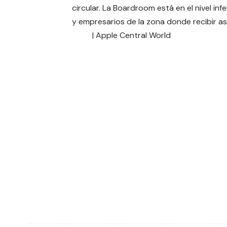
circular. La Boardroom está en el nivel i
y empresarios de la zona donde recibir a
|
Apple Central World