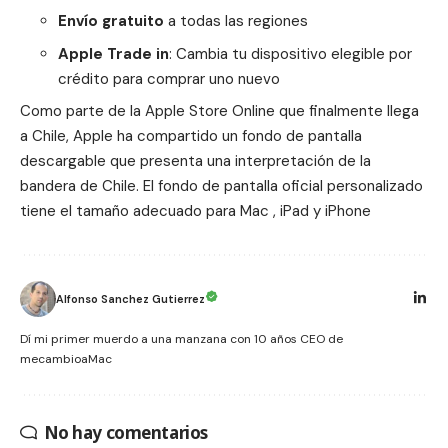
Envío gratuito
a todas las regiones
Apple Trade in
: Cambia tu dispositivo elegible por
crédito para comprar uno nuevo
Como parte de la Apple Store Online que finalmente llega
a Chile, Apple ha compartido un fondo de pantalla
descargable que presenta una interpretación de la
bandera de Chile. El fondo de pantalla oficial personalizado
tiene el tamaño adecuado para
Mac
,
iPad
y
iPhone
Alfonso Sanchez Gutierrez
Dí mi primer muerdo a una manzana con 10 años CEO de
mecambioaMac
No hay comentarios