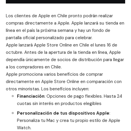
Los clientes de Apple en Chile pronto podrán realizar
compras directamente a Apple. Apple lanzará su tienda en
línea en el país la próxima semana y hay un fondo de
pantalla oficial personalizado para celebrar.
Apple lanzará
Apple Store Online en Chile
el lunes 16 de
octubre. Antes de la apertura de la tienda en línea, Apple
dependía únicamente de socios de distribución para llegar
a los compradores en Chile.
Apple promociona varios beneficios de comprar
directamente en Apple Store Online en comparación con
otros minoristas. Los beneficios incluyen:
Financiación
: Opciones de pago flexibles. Hasta 24
cuotas sin interés en productos elegibles
Personalización de tus dispositivos Apple
:
Personaliza tu Mac y crea tu propio estilo de Apple
Watch.