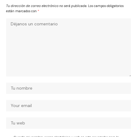
Tu dirección de correo electrónico no será publicada.
Los campos obligatorios
están marcados con
*