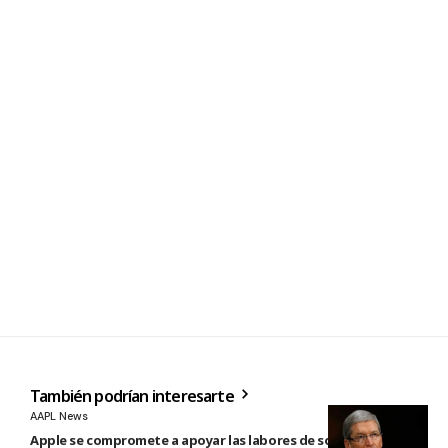
También podrían interesarte
AAPL News
Apple se compromete a apoyar las labores de socorro tras el