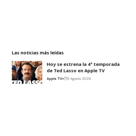
Las noticias más leídas
Hoy se estrena la 4ª temporada
de Ted Lasso en Apple TV
Apple TV+
5 Agosto 2026