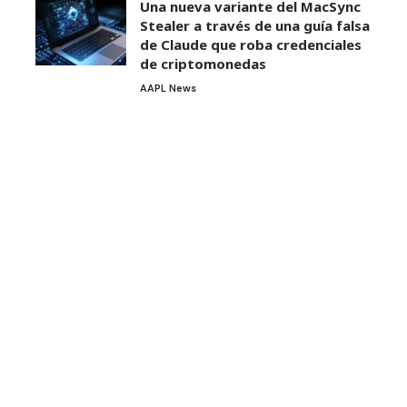
Una nueva variante del MacSync
Stealer a través de una guía falsa
de Claude que roba credenciales
de criptomonedas
AAPL News