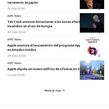
terremoto en Japón
31 Julio 2026
AAPL News
Tim Cook anuncia donaciones a las zonas afectadas por los
incendios en el sur de Europa
30 Julio 2026
AAPL News
Apple anuncia el lanzamiento del programa Apple Upgrade
en Estados Unidos
29 Julio 2026
AAPL News
Apple alquila un nuevo edificio de oficinas en Sunnyvale
21 Julio 2026
Mostrar más