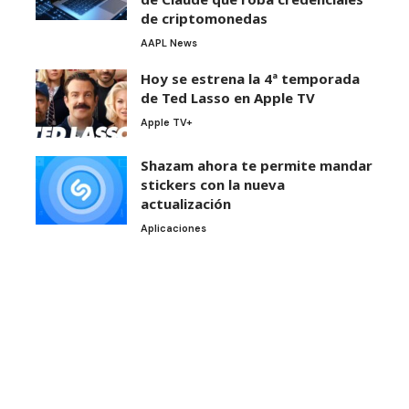
de criptomonedas
AAPL News
Hoy se estrena la 4ª temporada
de Ted Lasso en Apple TV
Apple TV+
Shazam ahora te permite mandar
stickers con la nueva
actualización
Aplicaciones