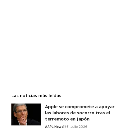
Las noticias más leídas
Apple se compromete a apoyar
las labores de socorro tras el
terremoto en Japón
AAPL News
31 Julio 2026