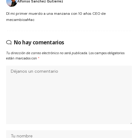
Alfonso Sanchez Gutierrez
Dí mi primer muerdo a una manzana con 10 años CEO de
mecambioaMac
No hay comentarios
Tu dirección de correo electrónico no será publicada.
Los campos obligatorios
están marcados con
*