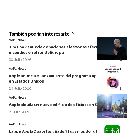
También podrían interesarte
AAPL News
Tim Cook anuncia donaciones a las zonas afectadas por los
incendios en el sur de Europa
30 Julio 2026
AAPL News
Apple anuncia el lanzamiento del programa Apple Upgrade
en Estados Unidos
29 Julio 2026
AAPL News
Apple alquila un nuevo edificio de oficinas en Sunnyvale
21 Julio 2026
AAPL News
La app Apple Deportes añade 7 ligas más de fútbol