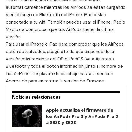
Las actualizaciones de firmware se descargan
automáticamente mientras los AirPods se están cargando
y en el rango de Bluetooth del iPhone, iPad o Mac
conectado a tu wifi. También puedes usar el iPhone, iPad o
Mac para comprobar que tus AirPods tienen la última
versión.
Para usar el iPhone o iPad para comprobar que los AirPods
estén actualizados, asegúrate de que dispones de la
versión más reciente de iOS o iPadOS. Ve a Ajustes >
Bluetooth y toca el botón Información junto al nombre de
tus AirPods. Desplázate hacia abajo hasta la sección
Acerca de para encontrar la versión de firmware.
Noticias relacionadas
Apple actualiza el firmware de
los AirPods Pro 3 y AirPods Pro 2
a 8B30 y 8B28