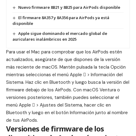
Nuevo firmware 8B21 y 8B25 para AirPods disponible
El firmware 8A357 y 8A356 para AirPods ya está
disponible
Apple sigue dominando el mercado global de
auriculares inalámbricos en 2025
Para usar el Mac para comprobar que los AirPods estén
actualizados, asegúrate de que dispones de la versión
más reciente de macOS. Mantén pulsada la tecla Opción
mientras seleccionas el menú Apple  > Información del
Sistema. Haz clic en Bluetooth y luego busca la versión del
firmware debajo de los AirPods. Con macOS Ventura o
versiones posteriores, también puedes seleccionar el
menú Apple  > Ajustes del Sistema, hacer clic en
Bluetooth y luego en el botón Información junto al nombre
de tus AirPods.
Versiones de firmware de los