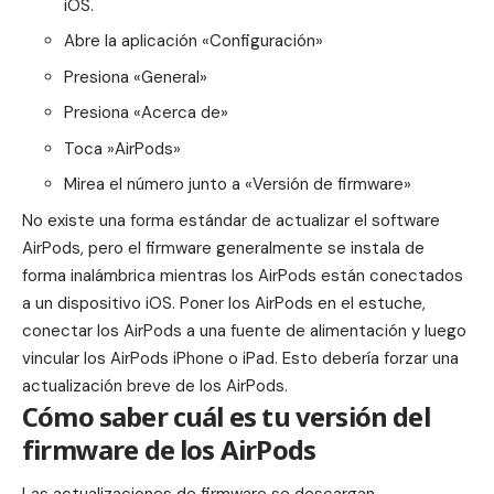
iOS.
Abre la aplicación «Configuración»
Presiona «General»
Presiona «Acerca de»
Toca ‌‌‌‌‌»AirPods‌‌‌‌‌»
Mirea el número junto a «Versión de firmware»
No existe una forma estándar de actualizar el software
‌AirPods‌‌, pero el firmware generalmente se instala de
forma inalámbrica mientras los ‌‌AirPods‌‌ están conectados
a un dispositivo iOS. Poner los ‌‌‌‌‌AirPods‌‌‌‌‌ en el estuche,
conectar los ‌‌‌‌‌AirPods‌‌‌‌‌ a una fuente de alimentación y luego
vincular los ‌‌‌‌‌AirPods‌‌‌‌‌ iPhone o iPad. Esto debería forzar una
actualización breve de los AirPods.
Cómo saber cuál es tu versión del
firmware de los AirPods