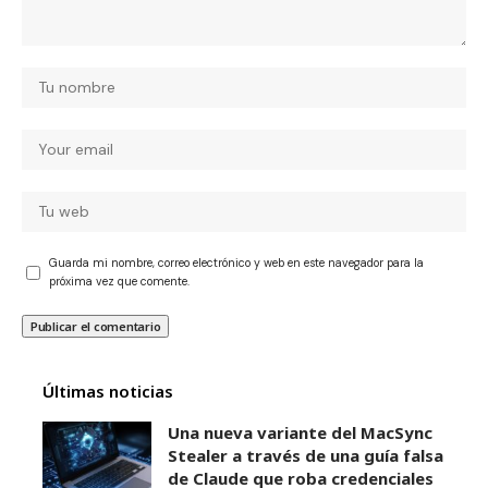
Guarda mi nombre, correo electrónico y web en este navegador para la
próxima vez que comente.
Últimas noticias
Una nueva variante del MacSync
Stealer a través de una guía falsa
de Claude que roba credenciales