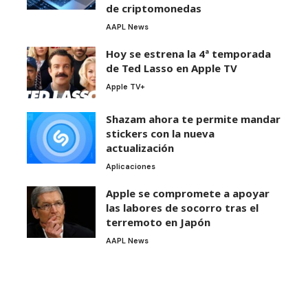
de criptomonedas
AAPL News
Hoy se estrena la 4ª temporada
de Ted Lasso en Apple TV
Apple TV+
Shazam ahora te permite mandar
stickers con la nueva
actualización
Aplicaciones
Apple se compromete a apoyar
las labores de socorro tras el
terremoto en Japón
AAPL News