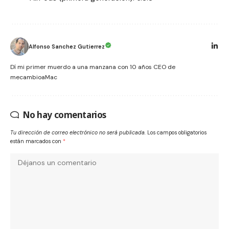
Alfonso Sanchez Gutierrez
Dí mi primer muerdo a una manzana con 10 años CEO de
mecambioaMac
No hay comentarios
Tu dirección de correo electrónico no será publicada.
Los campos obligatorios
están marcados con
*