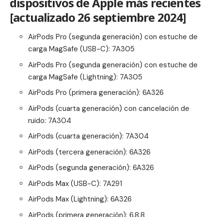
dispositivos de Apple más recientes
[actualizado 26 septiembre 2024]
AirPods Pro (segunda generación) con estuche de
carga MagSafe (USB-C): 7A305
AirPods Pro (segunda generación) con estuche de
carga MagSafe (Lightning): 7A305
AirPods Pro (primera generación): 6A326
AirPods (cuarta generación) con cancelación de
ruido: 7A304
AirPods (cuarta generación): 7A304
AirPods (tercera generación): 6A326
AirPods (segunda generación): 6A326
AirPods Max (USB-C): 7A291
AirPods Max (Lightning): 6A326
AirPods (primera generación): 6.8.8