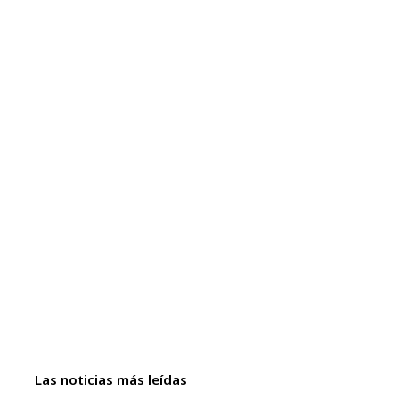
Las noticias más leídas