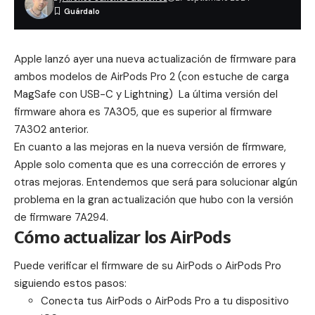
Apple lanzó ayer una nueva actualización de firmware para
ambos modelos de AirPods Pro 2 (con estuche de carga
MagSafe con USB-C y Lightning) La última versión del
firmware ahora es 7A305, que es superior al firmware
7A302 anterior.
En cuanto a las mejoras en la nueva versión de firmware,
Apple solo comenta que es una corrección de errores y
otras mejoras. Entendemos que será para solucionar algún
problema en la gran actualización que hubo con la versión
de
firmware 7A294
.
Cómo actualizar los AirPods
Puede verificar el firmware de su ‌‌‌AirPods‌‌ o ‌‌‌‌‌‌AirPods Pro‌‌‌‌‌‌‌
siguiendo estos pasos:
Conecta tus ‌‌AirPods‌‌ o ‌‌‌‌‌‌AirPods Pro‌‌‌‌‌‌ a tu dispositivo