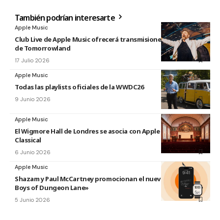
También podrían interesarte
Apple Music
Club Live de Apple Music ofrecerá transmisiones en directo
de Tomorrowland
17 Julio 2026
Apple Music
Todas las playlists oficiales de la WWDC26
9 Junio 2026
Apple Music
El Wigmore Hall de Londres se asocia con Apple Music
Classical
6 Junio 2026
Apple Music
Shazam y Paul McCartney promocionan el nuevo disco «The
Boys of Dungeon Lane»
5 Junio 2026