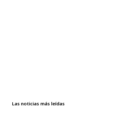
Las noticias más leídas