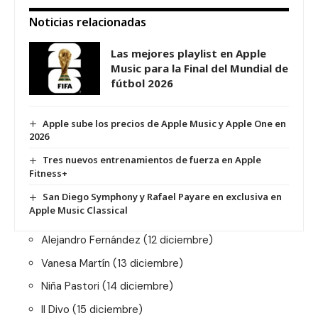
Noticias relacionadas
Las mejores playlist en Apple
Music para la Final del Mundial de
fútbol 2026
Apple sube los precios de Apple Music y Apple One en
2026
Tres nuevos entrenamientos de fuerza en Apple
Fitness+
San Diego Symphony y Rafael Payare en exclusiva en
Apple Music Classical
Alejandro Fernández
(12 diciembre)
Vanesa Martín
(13 diciembre)
Niña Pastori
(14 diciembre)
Il Divo
(15 diciembre)