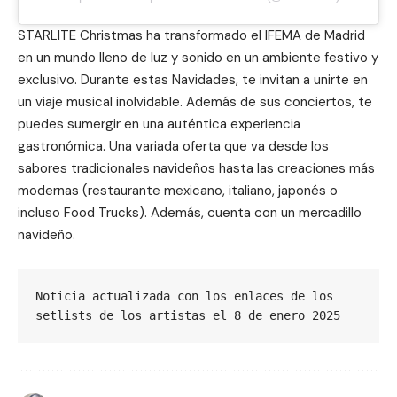
STARLITE Christmas ha transformado el IFEMA de Madrid
en un mundo lleno de luz y sonido en un ambiente festivo y
exclusivo. Durante estas Navidades, te invitan a unirte en
un viaje musical inolvidable. Además de sus conciertos, te
puedes sumergir en una auténtica experiencia
gastronómica. Una variada oferta que va desde los
sabores tradicionales navideños hasta las creaciones más
modernas (restaurante mexicano, italiano, japonés o
incluso Food Trucks). Además, cuenta con un mercadillo
navideño.
Noticia actualizada con los enlaces de los 
setlists de los artistas el 8 de enero 2025