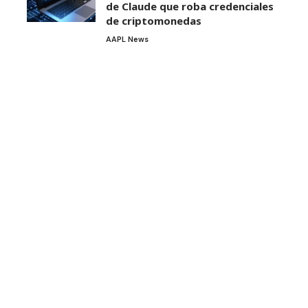
de Claude que roba credenciales
de criptomonedas
AAPL News