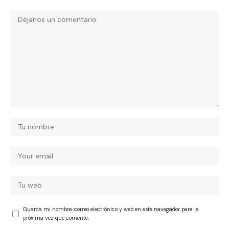
Guarda mi nombre, correo electrónico y web en este navegador para la
próxima vez que comente.