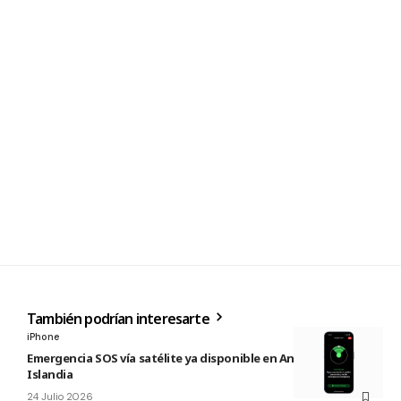
También podrían interesarte
iPhone
Emergencia SOS vía satélite ya disponible en Andorra e
Islandia
24 Julio 2026