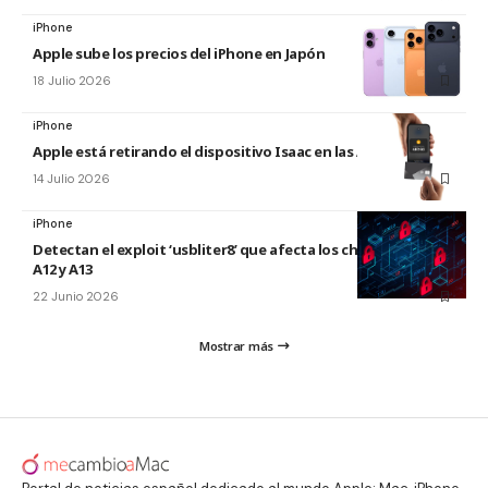
iPhone
Apple sube los precios del iPhone en Japón
18 Julio 2026
iPhone
Apple está retirando el dispositivo Isaac en las Apple Store
14 Julio 2026
iPhone
Detectan el exploit ‘usbliter8’ que afecta los chips de Apple
A12 y A13
22 Junio 2026
Mostrar más