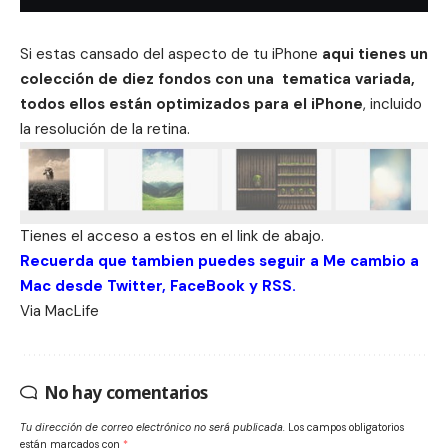
Si estas cansado del aspecto de tu iPhone
aqui tienes un
colección de diez fondos con una tematica variada,
todos ellos están optimizados para el iPhone
, incluido
la resolución de la retina.
Tienes el acceso a estos en el link de abajo.
Recuerda que tambien puedes seguir a Me cambio a
Mac desde
Twitter
,
FaceBook
y
RSS
.
Via
MacLife
No hay comentarios
Tu dirección de correo electrónico no será publicada.
Los campos obligatorios
están marcados con
*