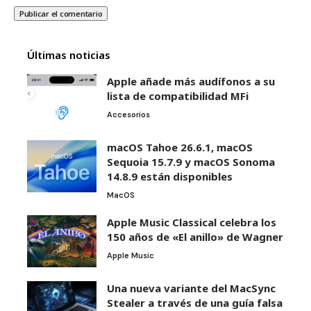
Últimas noticias
Apple añade más audífonos a su
lista de compatibilidad MFi
Accesorios
macOS Tahoe 26.6.1, macOS
Sequoia 15.7.9 y macOS Sonoma
14.8.9 están disponibles
MacOS
Apple Music Classical celebra los
150 años de «El anillo» de Wagner
Apple Music
Una nueva variante del MacSync
Stealer a través de una guía falsa