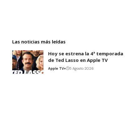
Las noticias más leídas
Hoy se estrena la 4ª temporada
de Ted Lasso en Apple TV
Apple TV+
5 Agosto 2026