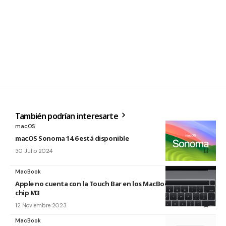
También podrían interesarte
macOS
macOS Sonoma 14.6 está disponible
30 Julio 2024
MacBook
Apple no cuenta con la Touch Bar en los MacBook Pro con
chip M3
12 Noviembre 2023
MacBook