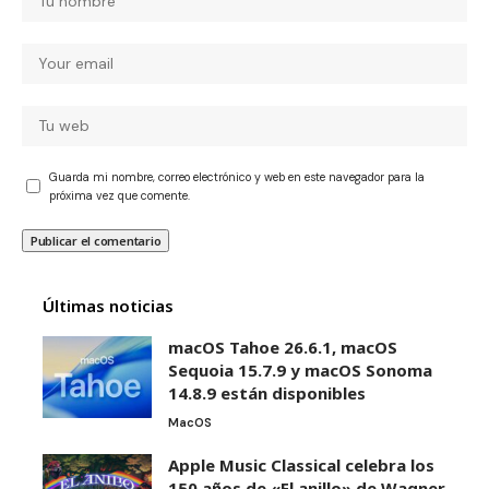
Guarda mi nombre, correo electrónico y web en este navegador para la
próxima vez que comente.
Últimas noticias
macOS Tahoe 26.6.1, macOS
Sequoia 15.7.9 y macOS Sonoma
14.8.9 están disponibles
MacOS
Apple Music Classical celebra los
150 años de «El anillo» de Wagner