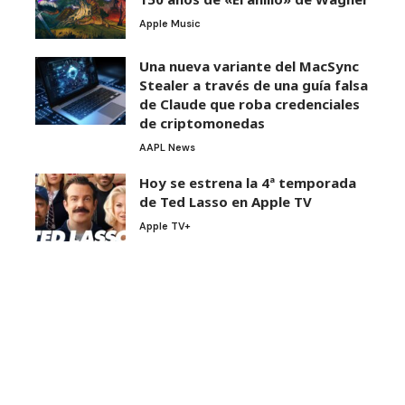
Apple Music
Una nueva variante del MacSync
Stealer a través de una guía falsa
de Claude que roba credenciales
de criptomonedas
AAPL News
Hoy se estrena la 4ª temporada
de Ted Lasso en Apple TV
Apple TV+