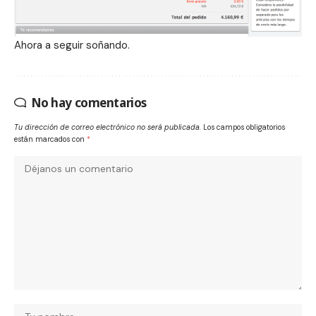
Ahora a seguir soñando.
No hay comentarios
Tu dirección de correo electrónico no será publicada.
Los campos obligatorios
están marcados con
*