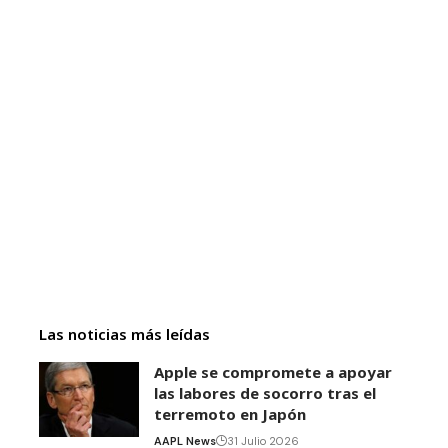
Las noticias más leídas
Apple se compromete a apoyar
las labores de socorro tras el
terremoto en Japón
AAPL News
31 Julio 2026