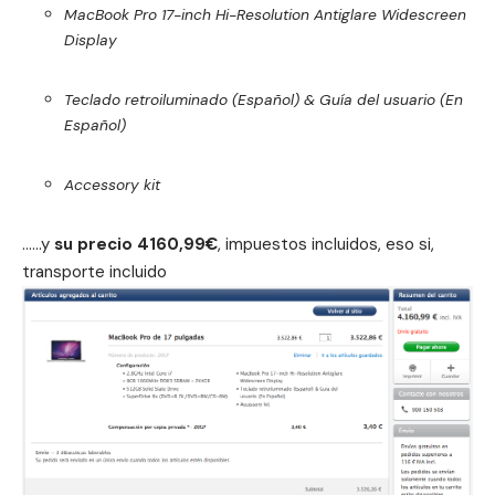
MacBook Pro 17-inch Hi-Resolution Antiglare Widescreen
Display
Teclado retroiluminado (Español) & Guía del usuario (En
Español)
Accessory kit
……y
su precio 4160,99€
, impuestos incluidos, eso si,
transporte incluido