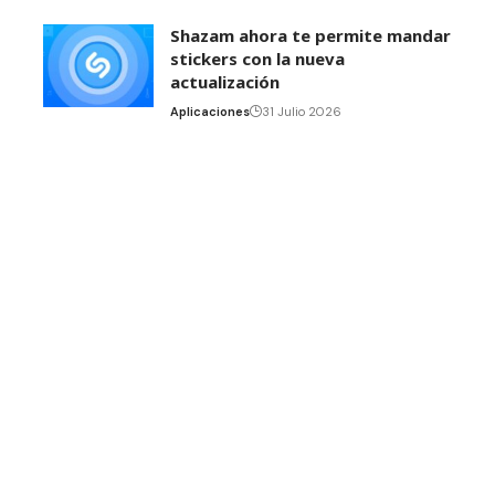
Shazam ahora te permite mandar
stickers con la nueva
actualización
Aplicaciones
31 Julio 2026