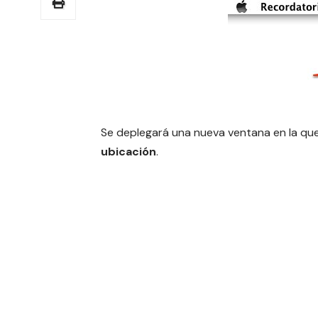
Se deplegará una nueva ventana en la qu
ubicación
.