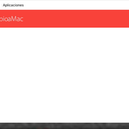
Aplicaciones