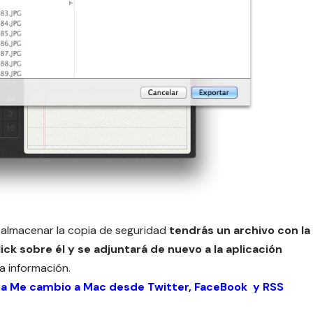
 almacenar la copia de seguridad
tendrás un archivo con la
ick sobre él y se adjuntará de nuevo a la aplicación
a información.
 a Me cambio a Mac desde
Twitter
,
FaceBook
y
RSS