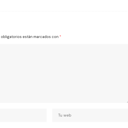
obligatorios están marcados con
*