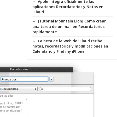
Apple integra oficialmente las
aplicaciones Recordatorios y Notas en
iCloud
[Tutorial Mountain Lion] Como crear
una tarea de un mail en Recordatorios
rapidamente
La beta de la Web de iCloud recibe
notas, recordatorios y modificaciones en
Calendario y Find my iPhone