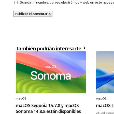
Guarda mi nombre, correo electrónico y web en este navega
También podrían interesarte
macOS
macOS
macOS Sequoia 15.7.8 y macOS
macOS Ta
Sonoma 14.8.8 están disponibles
28 Julio 20