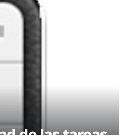
ad de las tareas