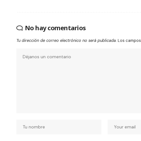
No hay comentarios
Tu dirección de correo electrónico no será publicada.
Los campos 