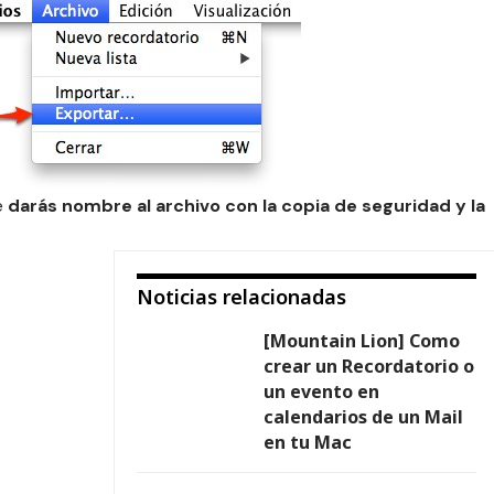
e
darás nombre al archivo con la copia de seguridad y la
Noticias relacionadas
[Mountain Lion] Como
crear un Recordatorio o
un evento en
calendarios de un Mail
en tu Mac