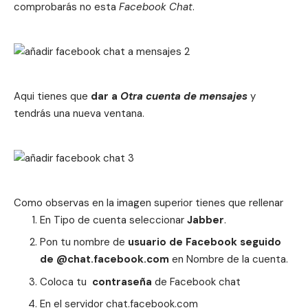
comprobarás no esta
Facebook Chat
.
Aqui tienes que
dar a
Otra cuenta de mensajes
y
tendrás una nueva ventana.
Como observas en la imagen superior tienes que rellenar
En Tipo de cuenta seleccionar
Jabber
.
Pon tu nombre de
usuario de Facebook seguido
de @chat.facebook.com
en Nombre de la cuenta.
Coloca tu
contraseña
de Facebook chat
En el servidor chat.facebook.com