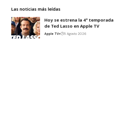
Las noticias más leídas
Hoy se estrena la 4ª temporada
de Ted Lasso en Apple TV
Apple TV+
5 Agosto 2026