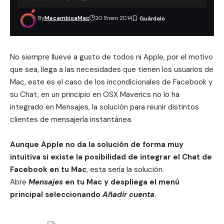
By
MecambioaMac
20 Enero 2014
No siempre llueve a gusto de todos ni Apple, por el motivo
que sea, llega a las necesidades que tienen los usuarios de
Mac, este es el caso de los incondicionales de Facebook y
su Chat, en un principio en OSX Maverics no lo ha
integrado en Mensajes, la solución para reunir distintos
clientes de mensajería instantánea.
Aunque Apple no da la solución de forma muy
intuitiva si existe la posibilidad de integrar el Chat de
Facebook en tu Mac
, esta sería la solución.
Abre
Mensajes
en tu Mac y despliega el menú
principal seleccionando
Añadir cuenta
.