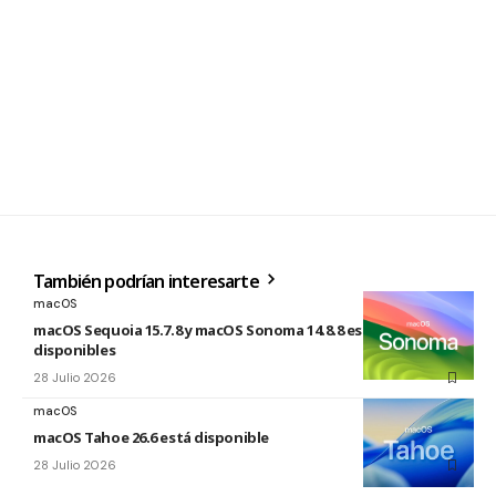
También podrían interesarte
macOS
macOS Sequoia 15.7.8 y macOS Sonoma 14.8.8 están
disponibles
28 Julio 2026
macOS
macOS Tahoe 26.6 está disponible
28 Julio 2026