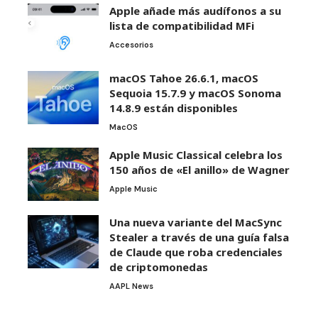
Apple añade más audífonos a su
lista de compatibilidad MFi
Accesorios
macOS Tahoe 26.6.1, macOS
Sequoia 15.7.9 y macOS Sonoma
14.8.9 están disponibles
MacOS
Apple Music Classical celebra los
150 años de «El anillo» de Wagner
Apple Music
Una nueva variante del MacSync
Stealer a través de una guía falsa
de Claude que roba credenciales
de criptomonedas
AAPL News