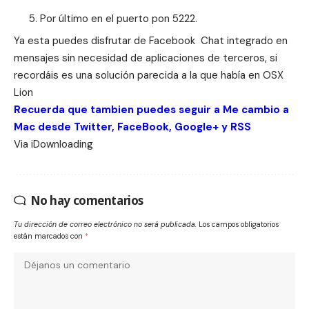
Por último en el puerto pon 5222.
Ya esta puedes disfrutar de Facebook Chat integrado en
mensajes sin necesidad de aplicaciones de terceros, si
recordáis es una
solución parecida a la que había en OSX
Lion
Recuerda que tambien puedes seguir a Me cambio a
Mac desde
Twitter
,
FaceBook
,
Google+
y
RSS
Via
iDownloading
No hay comentarios
Tu dirección de correo electrónico no será publicada.
Los campos obligatorios
están marcados con
*