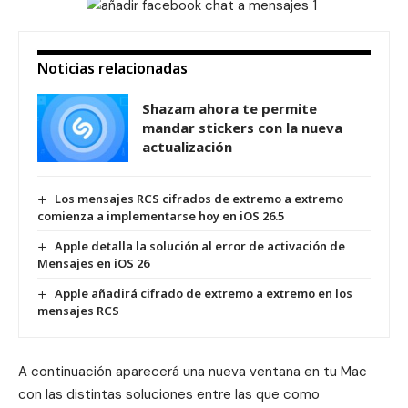
Noticias relacionadas
Shazam ahora te permite
mandar stickers con la nueva
actualización
Los mensajes RCS cifrados de extremo a extremo
comienza a implementarse hoy en iOS 26.5
Apple detalla la solución al error de activación de
Mensajes en iOS 26
Apple añadirá cifrado de extremo a extremo en los
mensajes RCS
A continuación aparecerá una nueva ventana en tu Mac
con las distintas soluciones entre las que como