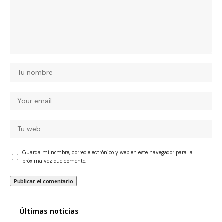
Guarda mi nombre, correo electrónico y web en este navegador para la
próxima vez que comente.
Últimas noticias