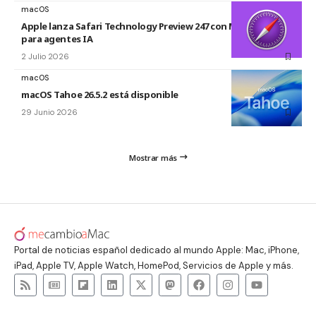
macOS
Apple lanza Safari Technology Preview 247 con MCP Server
para agentes IA
2 Julio 2026
macOS
macOS Tahoe 26.5.2 está disponible
29 Junio 2026
Mostrar más
Portal de noticias español dedicado al mundo Apple: Mac, iPhone,
iPad, Apple TV, Apple Watch, HomePod, Servicios de Apple y más.