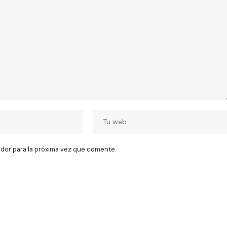
dor para la próxima vez que comente.