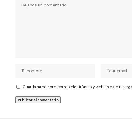
Guarda mi nombre, correo electrónico y web en este navega