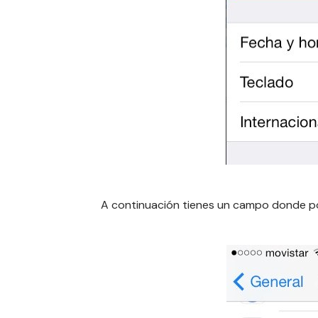
A continuación tienes un campo donde 