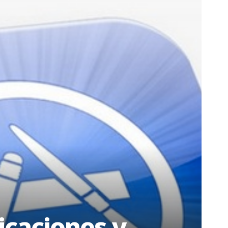
icaciones y