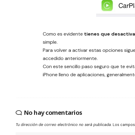
Como es evidente
tienes que desactivar
simple.
Para volver a activar estas opciones sigue
accedido anteriormente.
Con este sencillo paso seguro que te evit
iPhone lleno de aplicaciones, generalment
No hay comentarios
Tu dirección de correo electrónico no será publicada.
Los campos 