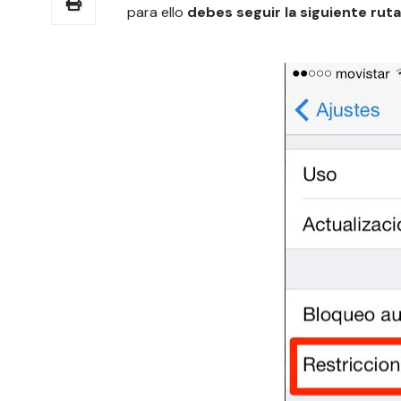
para ello
debes seguir la siguiente rut