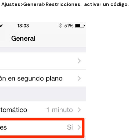
a Ajustes>General>Restricciones. activar un código.