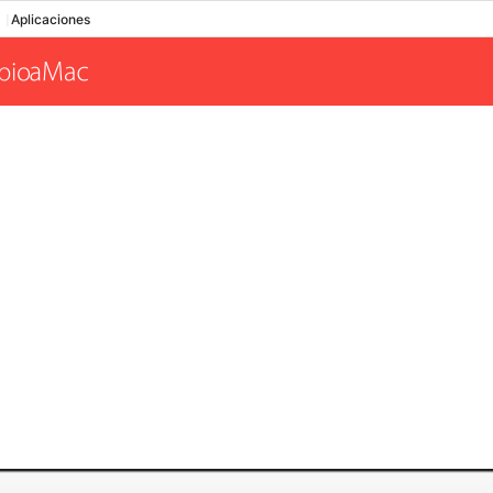
Aplicaciones