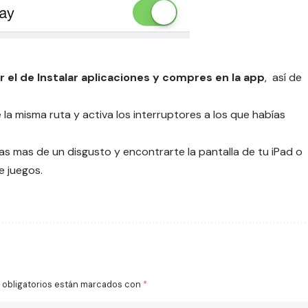
 el de Instalar aplicaciones y compres en la app
, así de
 la misma ruta y activa los interruptores a los que habías
as mas de un disgusto y encontrarte la pantalla de tu iPad o
e juegos.
obligatorios están marcados con
*