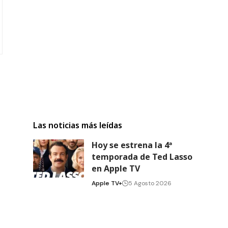
Las noticias más leídas
Hoy se estrena la 4ª
temporada de Ted Lasso
en Apple TV
Apple TV+
5 Agosto 2026