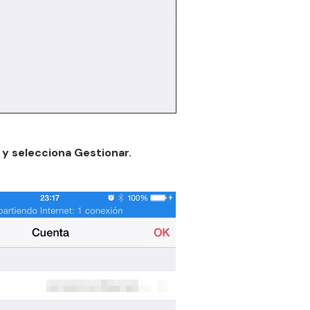
 y selecciona Gestionar.