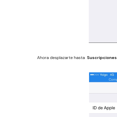
Ahora desplazarte hasta
Suscripciones