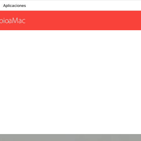
Aplicaciones