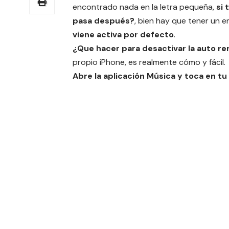
encontrado nada en la letra pequeña,
si
pasa después?
, bien hay que tener un 
viene activa por defecto
.
¿Que hacer para desactivar la auto r
propio iPhone, es realmente cómo y fácil.
Abre la aplicación Música y toca en tu 