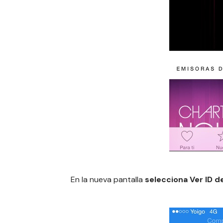
En la nueva pantalla
selecciona Ver ID d