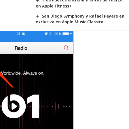
en Apple Fitness+
San Diego Symphony y Rafael Payare en
exclusiva en Apple Music Classical