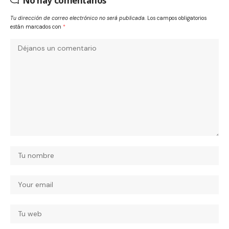
No hay comentarios
Tu dirección de correo electrónico no será publicada.
Los campos obligatorios
están marcados con
*