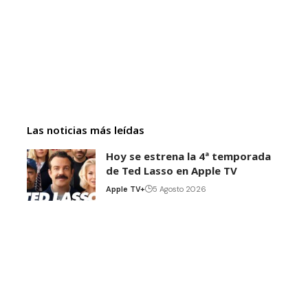
Las noticias más leídas
Hoy se estrena la 4ª temporada
de Ted Lasso en Apple TV
Apple TV+
5 Agosto 2026