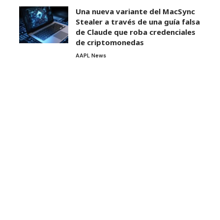
Una nueva variante del MacSync
Stealer a través de una guía falsa
de Claude que roba credenciales
de criptomonedas
AAPL News