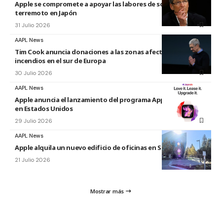
Apple se compromete a apoyar las labores de socorro tras el
terremoto en Japón
31 Julio 2026
AAPL News
Tim Cook anuncia donaciones a las zonas afectadas por los
incendios en el sur de Europa
30 Julio 2026
AAPL News
Apple anuncia el lanzamiento del programa Apple Upgrade
en Estados Unidos
29 Julio 2026
AAPL News
Apple alquila un nuevo edificio de oficinas en Sunnyvale
21 Julio 2026
Mostrar más