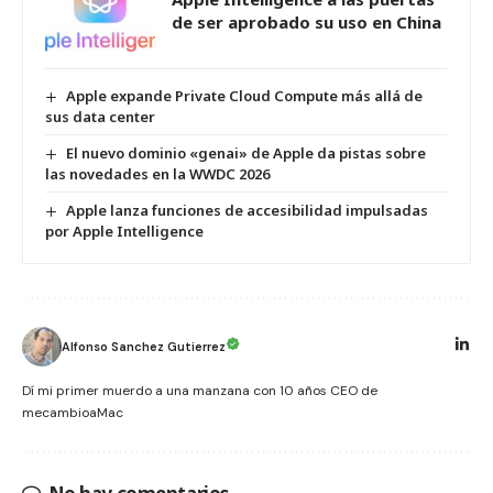
de ser aprobado su uso en China
Apple expande Private Cloud Compute más allá de
sus data center
El nuevo dominio «genai» de Apple da pistas sobre
las novedades en la WWDC 2026
Apple lanza funciones de accesibilidad impulsadas
por Apple Intelligence
Alfonso Sanchez Gutierrez
Dí mi primer muerdo a una manzana con 10 años CEO de
mecambioaMac