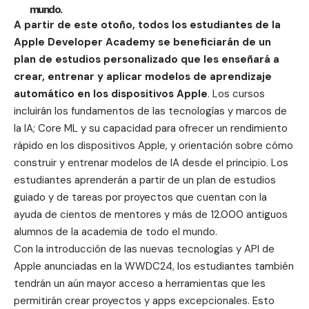
mundo.
A partir de este otoño, todos los estudiantes de la
Apple Developer Academy se beneficiarán de un
plan de estudios personalizado que les enseñará a
crear, entrenar y aplicar modelos de aprendizaje
automático en los dispositivos Apple
. Los cursos
incluirán los fundamentos de las tecnologías y marcos de
la IA;
Core ML
y su capacidad para ofrecer un rendimiento
rápido en los dispositivos Apple, y orientación sobre cómo
construir y entrenar modelos de IA desde el principio. Los
estudiantes aprenderán a partir de un plan de estudios
guiado y de tareas por proyectos que cuentan con la
ayuda de cientos de mentores y más de 12.000 antiguos
alumnos de la academia de todo el mundo.
Con la introducción de las nuevas tecnologías y API de
Apple anunciadas en la
WWDC24
, los estudiantes también
tendrán un aún mayor acceso a herramientas que les
permitirán crear proyectos y apps excepcionales. Esto