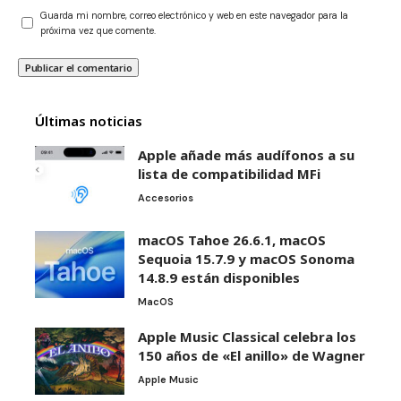
Guarda mi nombre, correo electrónico y web en este navegador para la
próxima vez que comente.
Últimas noticias
Apple añade más audífonos a su
lista de compatibilidad MFi
Accesorios
macOS Tahoe 26.6.1, macOS
Sequoia 15.7.9 y macOS Sonoma
14.8.9 están disponibles
MacOS
Apple Music Classical celebra los
150 años de «El anillo» de Wagner
Apple Music