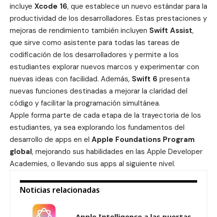
incluye
Xcode 16
, que establece un nuevo estándar para la
productividad de los desarrolladores. Estas prestaciones y
mejoras de rendimiento también incluyen
Swift Assist
,
que sirve como asistente para todas las tareas de
codificación de los desarrolladores y permite a los
estudiantes explorar nuevos marcos y experimentar con
nuevas ideas con facilidad. Además,
Swift 6
presenta
nuevas funciones destinadas a mejorar la claridad del
código y facilitar la programación simultánea.
Apple forma parte de cada etapa de la trayectoria de los
estudiantes, ya sea explorando los fundamentos del
desarrollo de apps en el
Apple Foundations Program
global
, mejorando sus habilidades en las Apple Developer
Academies, o llevando sus apps al siguiente nivel.
Noticias relacionadas
Apple Intelligence a las puertas