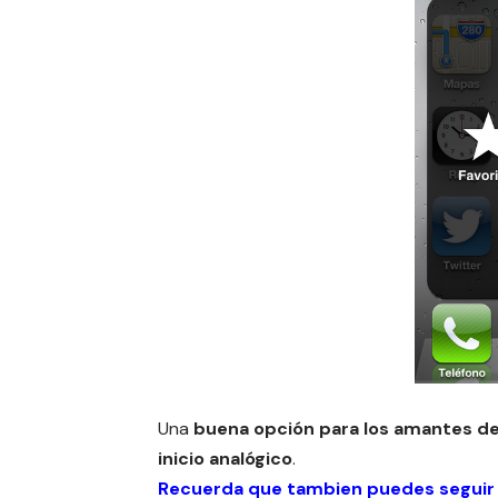
Una
buena opción para los amantes de l
inicio analógico
.
Recuerda que tambien puedes seguir