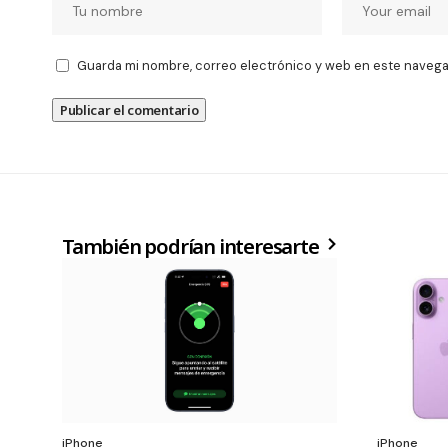
Guarda mi nombre, correo electrónico y web en este navega
También podrían interesarte
iPhone
iPhone