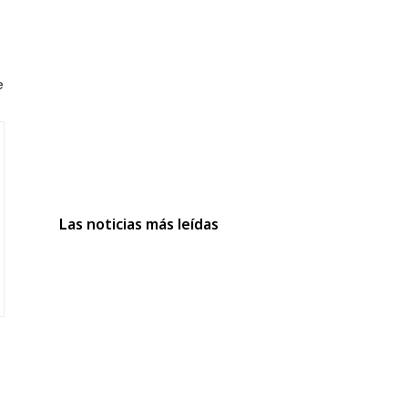
e
Las noticias más leídas