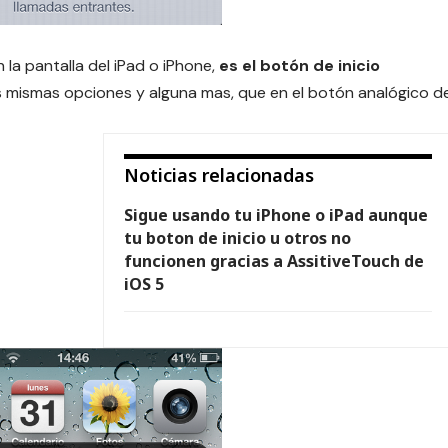
 la pantalla del iPad o iPhone,
es el botón de inicio
as mismas opciones y alguna mas, que en el botón analógico d
Noticias relacionadas
Sigue usando tu iPhone o iPad aunque
tu boton de inicio u otros no
funcionen gracias a AssitiveTouch de
iOS 5