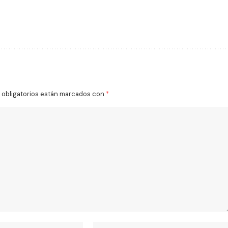
obligatorios están marcados con
*