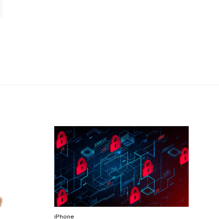
iPhone