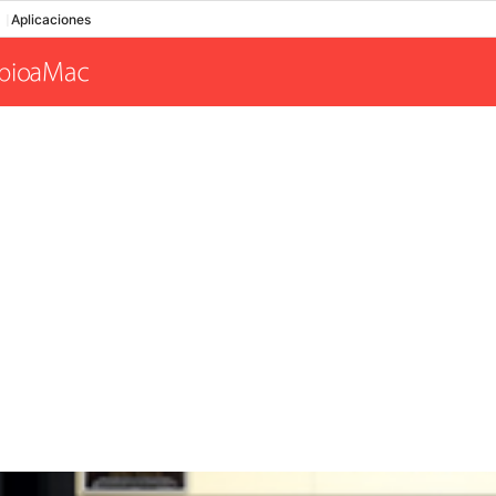
Aplicaciones