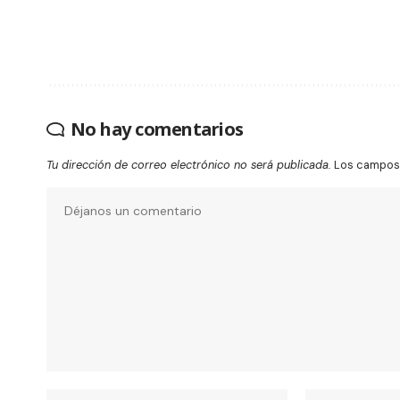
No hay comentarios
Tu dirección de correo electrónico no será publicada.
Los campos 