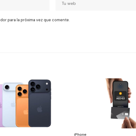
dor para la próxima vez que comente.
iPhone