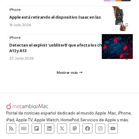
iPhone
Apple está retirando el dispositivo Isaac en las Apple Store
14 Julio 2026
iPhone
Detectan el exploit ‘usbliter8’ que afecta los chips de Apple
A12 y A13
22 Junio 2026
Mostrar más
Portal de noticias español dedicado al mundo Apple: Mac, iPhone,
iPad, Apple TV, Apple Watch, HomePod, Servicios de Apple y más.