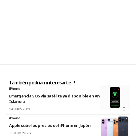
También podrían interesarte
iPhone
Emergencia SOS vía satélite ya disponible en Andorra e
Islandia
24 Julio 2026
iPhone
Apple sube los precios del iPhone en Japón
18 Julio 2026