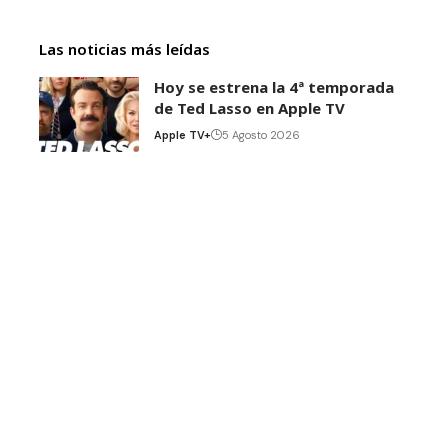
Las noticias más leídas
Hoy se estrena la 4ª temporada
de Ted Lasso en Apple TV
Apple TV+
5 Agosto 2026