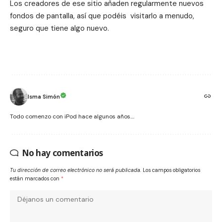
Los creadores de ese sitio añaden regularmente nuevos
fondos de pantalla, así que podéis visitarlo a menudo,
seguro que tiene algo nuevo.
Isma Simón
Todo comenzo con iPod hace algunos años....
No hay comentarios
Tu dirección de correo electrónico no será publicada.
Los campos obligatorios
están marcados con
*