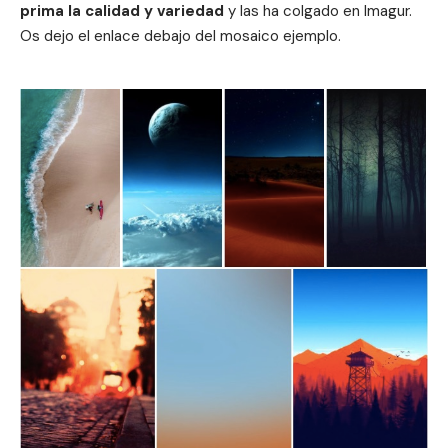
prima la calidad y variedad
y las ha colgado en Imagur.
Os dejo el enlace debajo del mosaico ejemplo.