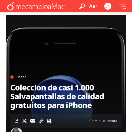
Aa
iPhone
Coleccion de casi 1.000
Salvapantallas de calidad
gratuitos para iPhone
1 Min De Lectura