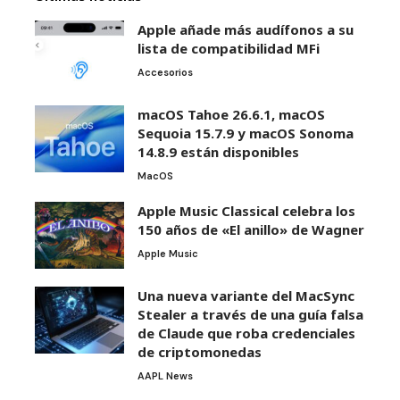
Apple añade más audífonos a su
lista de compatibilidad MFi
Accesorios
macOS Tahoe 26.6.1, macOS
Sequoia 15.7.9 y macOS Sonoma
14.8.9 están disponibles
MacOS
Apple Music Classical celebra los
150 años de «El anillo» de Wagner
Apple Music
Una nueva variante del MacSync
Stealer a través de una guía falsa
de Claude que roba credenciales
de criptomonedas
AAPL News