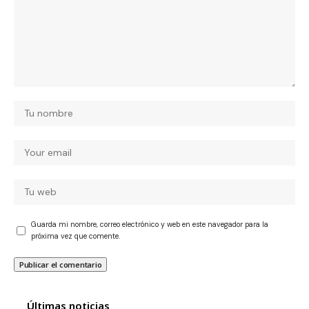
Guarda mi nombre, correo electrónico y web en este navegador para la
próxima vez que comente.
Últimas noticias