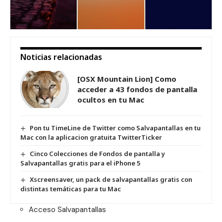
Noticias relacionadas
[OSX Mountain Lion] Como
acceder a 43 fondos de pantalla
ocultos en tu Mac
Pon tu TimeLine de Twitter como Salvapantallas en tu
Mac con la aplicacion gratuita TwitterTicker
Cinco Colecciones de Fondos de pantalla y
Salvapantallas gratis para el iPhone 5
Xscreensaver, un pack de salvapantallas gratis con
distintas temáticas para tu Mac
Acceso
Salvapantallas