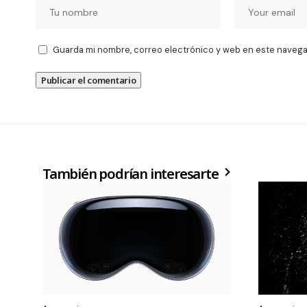
Guarda mi nombre, correo electrónico y web en este navega
También podrían interesarte