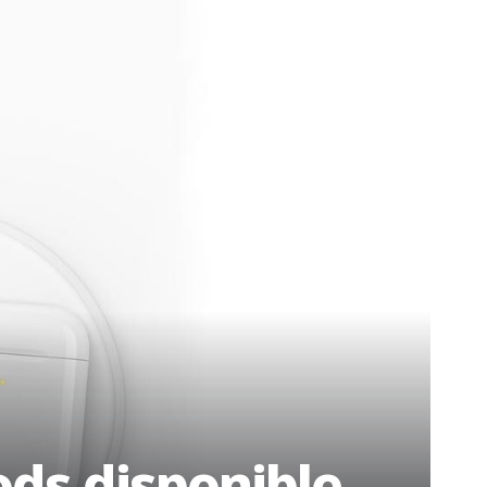
ods disponible