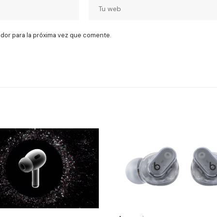
dor para la próxima vez que comente.