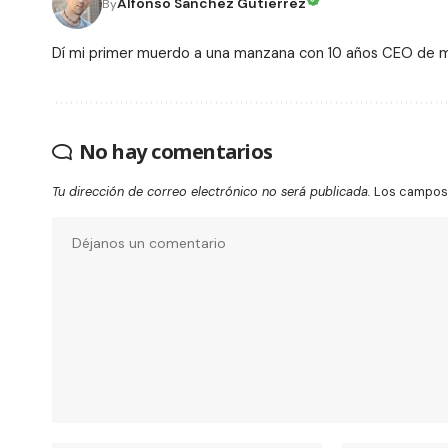
Alfonso Sanchez Gutierrez
By
Dí mi primer muerdo a una manzana con 10 años CEO de
No hay comentarios
Tu dirección de correo electrónico no será publicada.
Los campos 