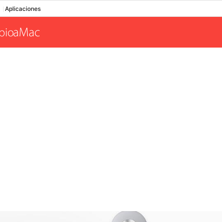
Aplicaciones