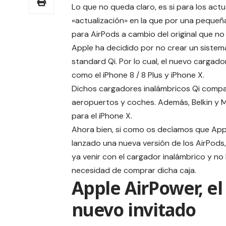
Lo que no queda claro, es si para los actu
«actualización» en la que por una pequeñ
para AirPods a cambio del original que no
Apple ha decidido por no crear un sistem
standard Qi. Por lo cual, el nuevo cargado
como el iPhone 8 / 8 Plus y iPhone X.
Dichos cargadores inalámbricos Qi compat
aeropuertos y coches. Además, Belkin y 
para el iPhone X.
Ahora bien, si como os decíamos que App
lanzado una nueva versión de los AirPods
ya venir con el cargador inalámbrico y no
necesidad de comprar dicha caja.
Apple AirPower, el
nuevo invitado