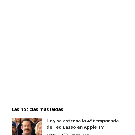
Las noticias más leídas
Hoy se estrena la 4ª temporada
de Ted Lasso en Apple TV
Apple TV+
5 Agosto 2026