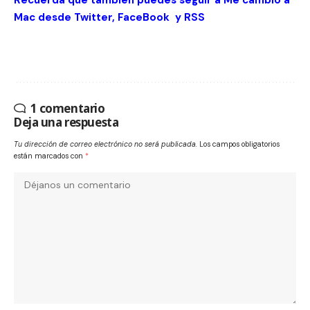
Mac desde
Twitter
,
FaceBook
y
RSS
1 comentario
Deja una respuesta
Tu dirección de correo electrónico no será publicada.
Los campos obligatorios
están marcados con
*