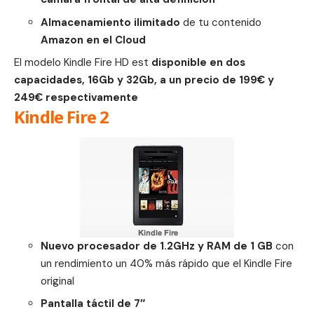
Almacenamiento
ilimitado
de tu contenido
Amazon en el Cloud
El modelo Kindle Fire HD est
disponible en dos
capacidades, 16Gb y 32Gb, a un precio de 199€ y
249€ respectivamente
Kindle Fire 2
Nuevo procesador de 1.2GHz y RAM de 1 GB
con
un rendimiento un 40% más rápido que el Kindle Fire
original
Pantalla táctil de 7″