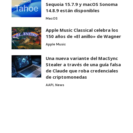
Sequoia 15.7.9 y macOS Sonoma
14.8.9 están disponibles
MacOS
Apple Music Classical celebra los
150 años de «El anillo» de Wagner
Apple Music
Una nueva variante del MacSync
Stealer a través de una guía falsa
de Claude que roba credenciales
de criptomonedas
AAPL News