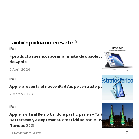
También podrían interesarte
iPad
4 productos se incorporan a la lista de obsoletos y antiguos
de Apple
3 Abril 2026
iPad
Apple presenta el nuevo iPad Air, potenciado por el M4
2 Marzo 2026
iPad
Apple invita al Reino Unido a participar en «Tu árbol en
Battersea» y a expresar su creatividad con el iPad esta
Navidad 2025
10 Noviembre 2025