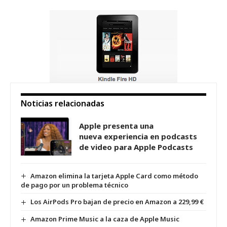
Noticias relacionadas
Apple presenta una
nueva experiencia en podcasts
de video para Apple Podcasts
Amazon elimina la tarjeta Apple Card como método
de pago por un problema técnico
Los AirPods Pro bajan de precio en Amazon a 229,99 €
Amazon Prime Music a la caza de Apple Music