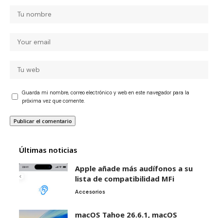
Guarda mi nombre, correo electrónico y web en este navegador para la
próxima vez que comente.
Últimas noticias
Apple añade más audífonos a su
lista de compatibilidad MFi
Accesorios
macOS Tahoe 26.6.1, macOS