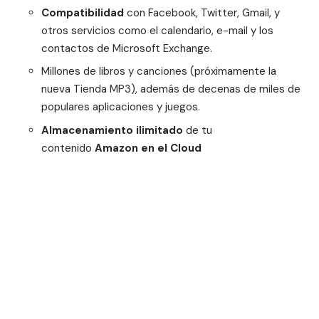
Compatibilidad
con Facebook, Twitter, Gmail, y
otros servicios como el calendario, e-mail y los
contactos de Microsoft Exchange.
Millones de libros y canciones (próximamente la
nueva Tienda MP3), además de decenas de miles de
populares aplicaciones y juegos.
Almacenamiento
ilimitado
de tu
contenido
Amazon en el Cloud