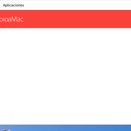
Aplicaciones