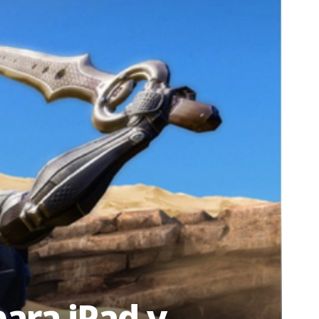
para iPad y