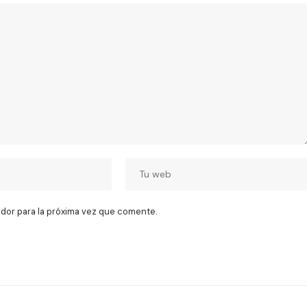
dor para la próxima vez que comente.