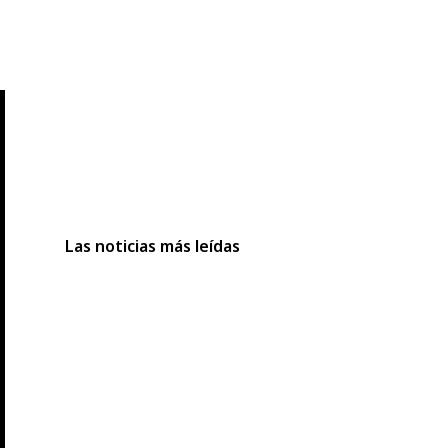
Las noticias más leídas