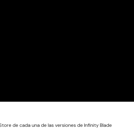
Store de cada una de las versiones de Infinity Blade