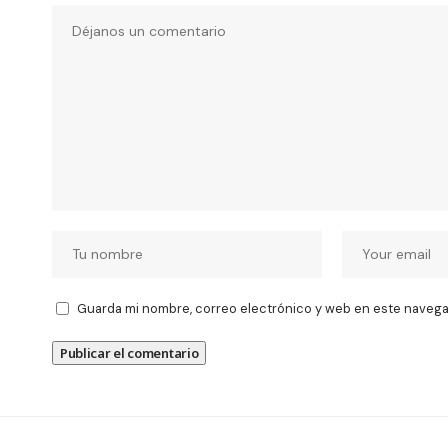
Guarda mi nombre, correo electrónico y web en este navega