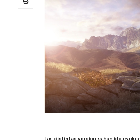
Las distintas versiones han ido evoluc