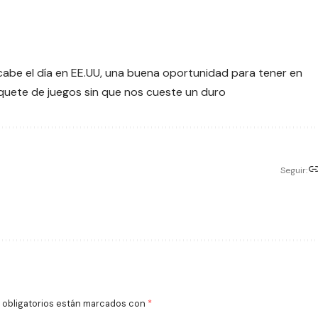
abe el día en EE.UU, una buena oportunidad para tener en
quete de juegos sin que nos cueste un duro
Seguir:
obligatorios están marcados con
*