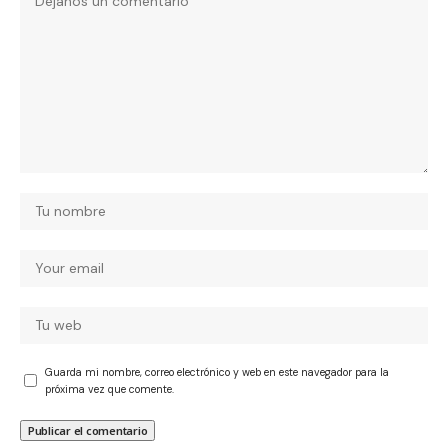
Guarda mi nombre, correo electrónico y web en este navegador para la
próxima vez que comente.