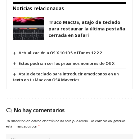
Noticias relacionadas
Truco MacOS, atajo de teclado
para restaurar la última pestaña
cerrada en Safari
Actualización a OS X 10.10.5 e iTunes 12.2.2
Estos podrian ser los proximos nombres de OS X
Atajo de teclado para introducir emoticonos en un
texto en tu Mac con OSX Maverics
No hay comentarios
Tu dirección de correo electrónico no será publicada.
Los campos obligatorios
están marcados con
*