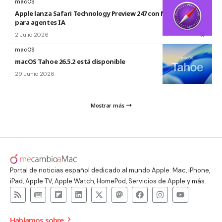
macOS
Apple lanza Safari Technology Preview 247 con MCP Server
para agentes IA
2 Julio 2026
macOS
macOS Tahoe 26.5.2 está disponible
29 Junio 2026
Mostrar más
Portal de noticias español dedicado al mundo Apple: Mac, iPhone,
iPad, Apple TV, Apple Watch, HomePod, Servicios de Apple y más.
Hablamos sobre