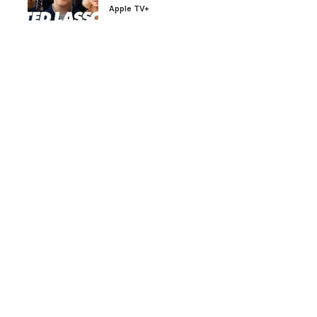
Apple TV+