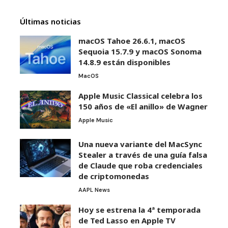
Últimas noticias
macOS Tahoe 26.6.1, macOS
Sequoia 15.7.9 y macOS Sonoma
14.8.9 están disponibles
MacOS
Apple Music Classical celebra los
150 años de «El anillo» de Wagner
Apple Music
Una nueva variante del MacSync
Stealer a través de una guía falsa
de Claude que roba credenciales
de criptomonedas
AAPL News
Hoy se estrena la 4ª temporada
de Ted Lasso en Apple TV