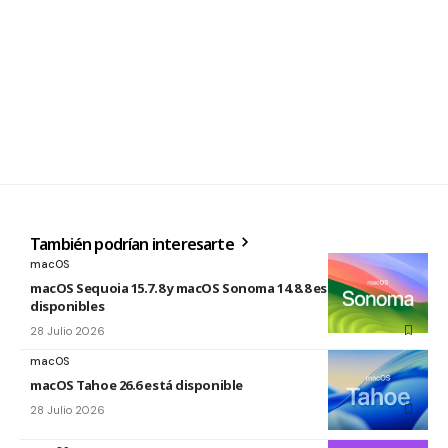
También podrían interesarte
macOS
macOS Sequoia 15.7.8 y macOS Sonoma 14.8.8 están
disponibles
28 Julio 2026
macOS
macOS Tahoe 26.6 está disponible
28 Julio 2026