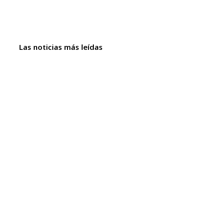
Las noticias más leídas