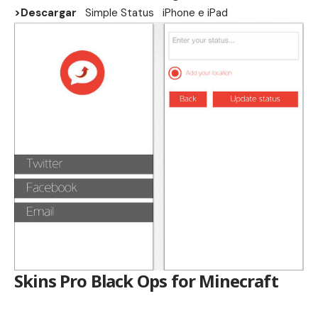
>Descargar
Simple Status
iPhone
e
iPad
Skins Pro Black Ops for Minecraft