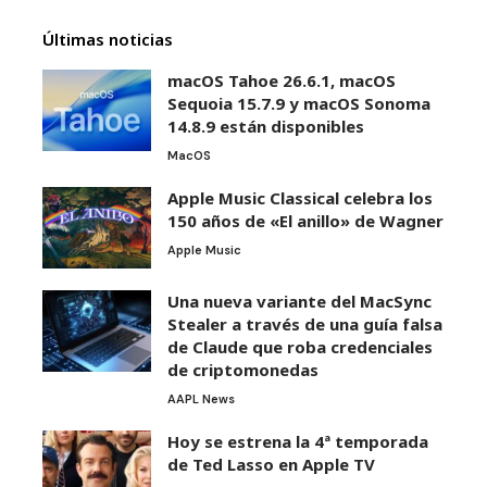
Últimas noticias
macOS Tahoe 26.6.1, macOS
Sequoia 15.7.9 y macOS Sonoma
14.8.9 están disponibles
MacOS
Apple Music Classical celebra los
150 años de «El anillo» de Wagner
Apple Music
Una nueva variante del MacSync
Stealer a través de una guía falsa
de Claude que roba credenciales
de criptomonedas
AAPL News
Hoy se estrena la 4ª temporada
de Ted Lasso en Apple TV