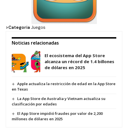
>Categoria
Juegos
Noticias relacionadas
El ecosistema del App Store
alcanza un récord de 1.4 billones
de dólares en 2025
Apple actualiza la restricción de edad en la App Store
en Texas
La App Store de Australia y Vietnam actualiza su
clasificación por edades
El App Store impidió fraudes por valor de 2,200
millones de dólares en 2025