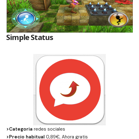
Simple Status
>Categoria
redes sociales
>Precio habitual
0,89€, Ahora gratis