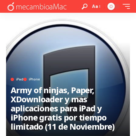
Aa
iPad
iPhone
Army of ninjas, Paper,
XDownloader y mas
aplicaciones para iPad y
iPhone gratis por tiempo
limitado (11 de Noviembre)