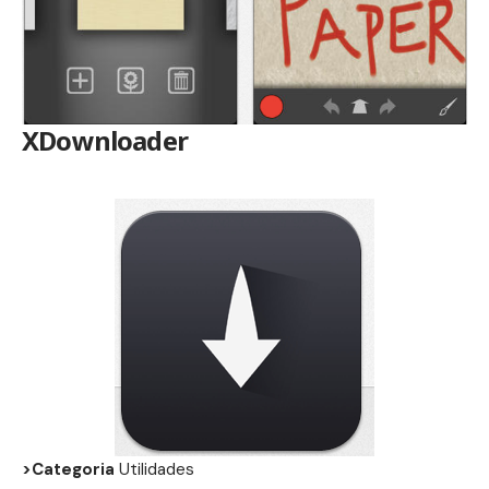
XDownloader
>Categoria
Utilidades