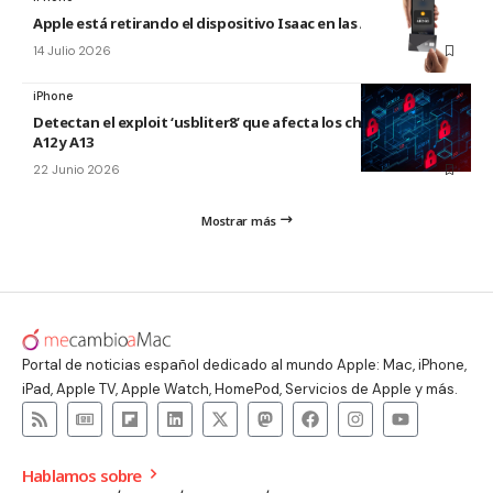
Apple está retirando el dispositivo Isaac en las Apple Store
14 Julio 2026
iPhone
Detectan el exploit ‘usbliter8’ que afecta los chips de Apple
A12 y A13
22 Junio 2026
Mostrar más
Portal de noticias español dedicado al mundo Apple: Mac, iPhone,
iPad, Apple TV, Apple Watch, HomePod, Servicios de Apple y más.
Hablamos sobre