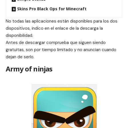
Skins Pro Black Ops for Minecraft
No todas las aplicaciones están disponibles para los dos
dispositivos, indico en el enlace de la descarga la
disponibilidad.
Antes de descargar comprueba que siguen siendo
gratuitas, son por tiempo limitado y no anuncian cuando
dejan de serlo.
Army of ninjas