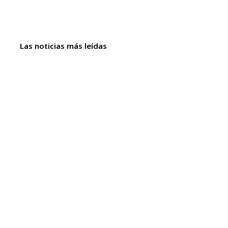
Las noticias más leídas