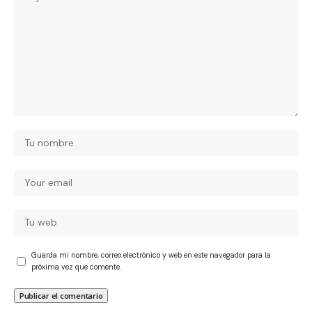
Guarda mi nombre, correo electrónico y web en este navegador para la
próxima vez que comente.