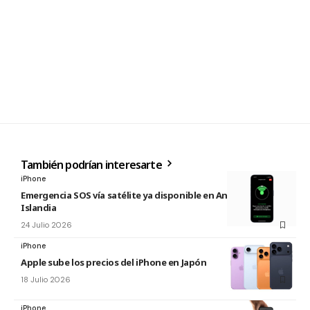
También podrían interesarte
iPhone
Emergencia SOS vía satélite ya disponible en Andorra e
Islandia
24 Julio 2026
iPhone
Apple sube los precios del iPhone en Japón
18 Julio 2026
iPhone