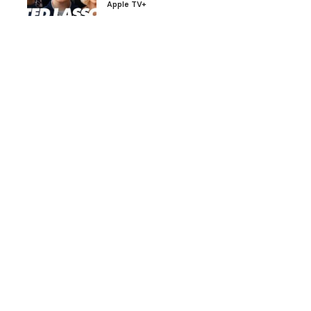
Apple TV+