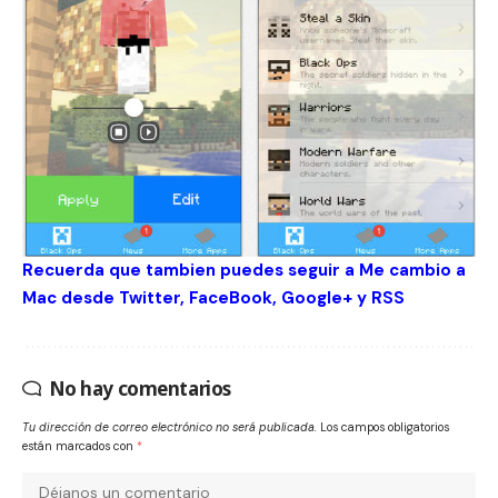
Recuerda que tambien puedes seguir a Me cambio a
Mac desde
Twitter
,
FaceBook
,
Google+
y
RSS
No hay comentarios
Tu dirección de correo electrónico no será publicada.
Los campos obligatorios
están marcados con
*