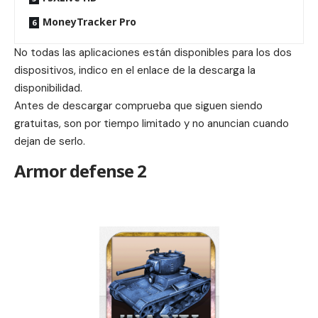
MoneyTracker Pro
No todas las aplicaciones están disponibles para los dos
dispositivos, indico en el enlace de la descarga la
disponibilidad.
Antes de descargar comprueba que siguen siendo
gratuitas, son por tiempo limitado y no anuncian cuando
dejan de serlo.
Armor defense 2