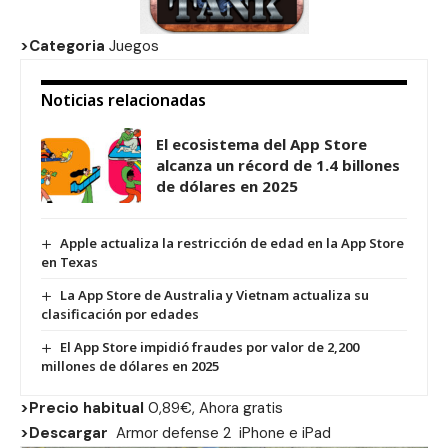
>Categoria
Juegos
Noticias relacionadas
El ecosistema del App Store
alcanza un récord de 1.4 billones
de dólares en 2025
Apple actualiza la restricción de edad en la App Store
en Texas
La App Store de Australia y Vietnam actualiza su
clasificación por edades
El App Store impidió fraudes por valor de 2,200
millones de dólares en 2025
>Precio habitual
0,89€, Ahora gratis
>Descargar
Armor defense 2
iPhone
e
iPad