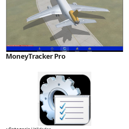
MoneyTracker Pro