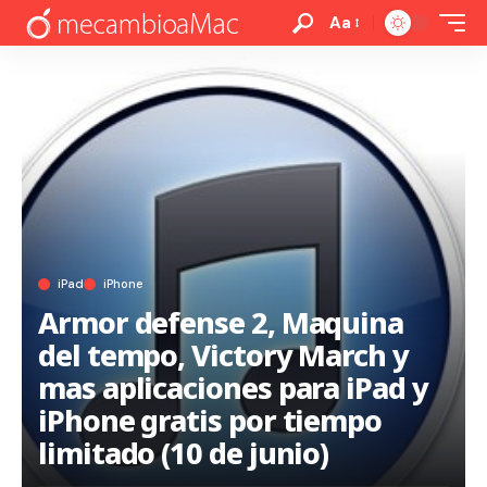
Aa
iPad
iPhone
Armor defense 2, Maquina
del tempo, Victory March y
mas aplicaciones para iPad y
iPhone gratis por tiempo
limitado (10 de junio)