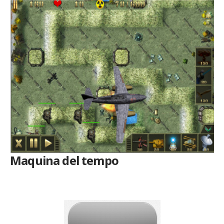
Maquina del tempo