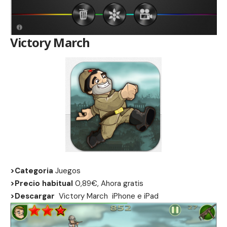
Victory March
>Categoria
Juegos
>Precio habitual
0,89€, Ahora gratis
>Descargar
Victory March
iPhone
e
iPad