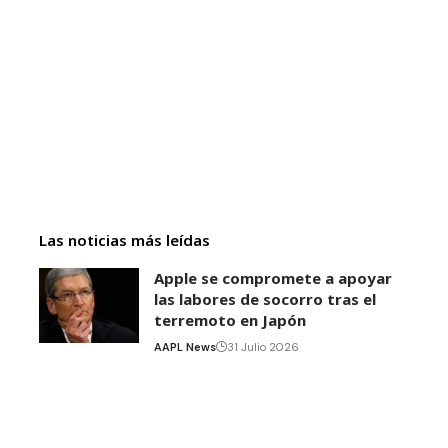
Las noticias más leídas
Apple se compromete a apoyar
las labores de socorro tras el
terremoto en Japón
AAPL News
31 Julio 2026