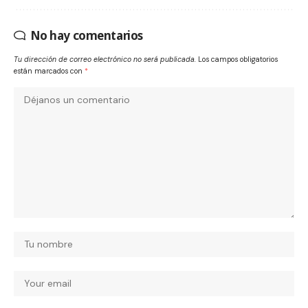
No hay comentarios
Tu dirección de correo electrónico no será publicada.
Los campos obligatorios
están marcados con
*