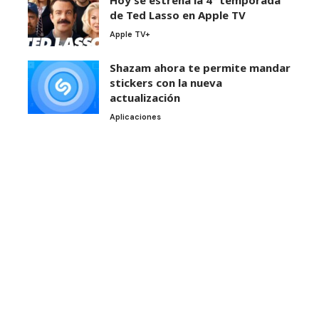
de Ted Lasso en Apple TV
Apple TV+
Shazam ahora te permite mandar
stickers con la nueva
actualización
Aplicaciones