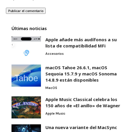
Últimas noticias
Apple añade más audífonos a su
lista de compatibilidad MFi
Accesorios
macOS Tahoe 26.6.1, macOS
Sequoia 15.7.9 y macOS Sonoma
14.8.9 están disponibles
MacOS
Apple Music Classical celebra los
150 años de «El anillo» de Wagner
Apple Music
Una nueva variante del MacSync