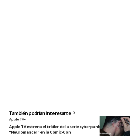
También podrían interesarte
Apple TV+
Apple TV estrena el tráiler de la serie cyberpunk
“Neuromancer” en la Comic-Con