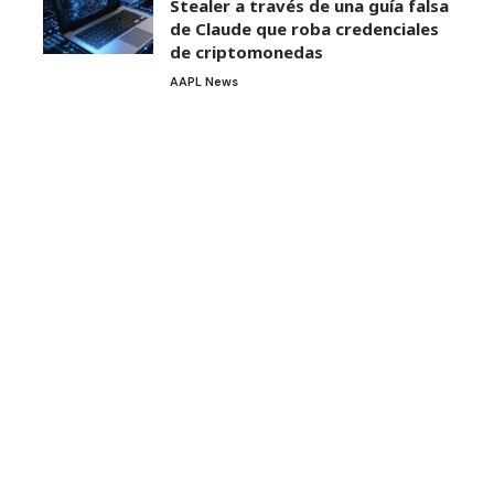
Stealer a través de una guía falsa
de Claude que roba credenciales
de criptomonedas
AAPL News