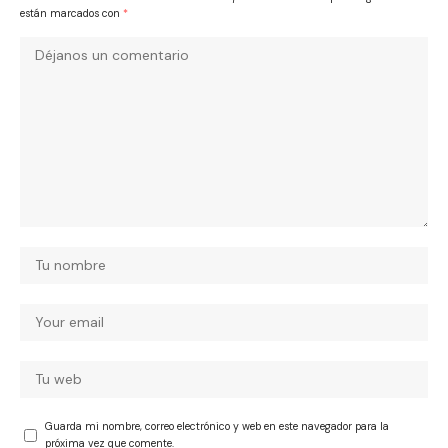
están marcados con
*
Guarda mi nombre, correo electrónico y web en este navegador para la
próxima vez que comente.