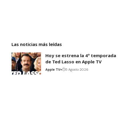
Las noticias más leídas
Hoy se estrena la 4ª temporada
de Ted Lasso en Apple TV
Apple TV+
5 Agosto 2026