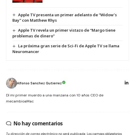
Apple TV presenta un primer adelanto de “Widow’s
Bay” con Matthew Rhys
Apple TV revela un primer vistazo de “Margo tiene
problemas de dinero”
La próxima gran serie de Sci-Fi de Apple TV se llama
Neuromancer
Alfonso Sanchez Gutierrez
Dí mi primer muerdo a una manzana con 10 años CEO de
mecambioaMac
No hay comentarios
Tu dirección de correo electrónico no será publicada.
Los campos obligatorios