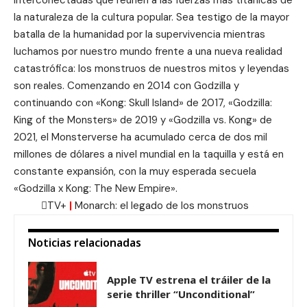
la naturaleza de la cultura popular. Sea testigo de la mayor
batalla de la humanidad por la supervivencia mientras
luchamos por nuestro mundo frente a una nueva realidad
catastrófica: los monstruos de nuestros mitos y leyendas
son reales. Comenzando en 2014 con Godzilla y
continuando con «Kong: Skull Island» de 2017, «Godzilla:
King of the Monsters» de 2019 y «Godzilla vs. Kong» de
2021, el Monsterverse ha acumulado cerca de dos mil
millones de dólares a nivel mundial en la taquilla y está en
constante expansión, con la muy esperada secuela
«Godzilla x Kong: The New Empire».
TV+
|
Monarch: el legado de los monstruos
Noticias relacionadas
Apple TV estrena el tráiler de la
serie thriller “Unconditional”