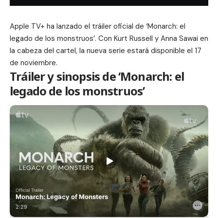
Apple TV+ ha lanzado el tráiler oficial de ‘Monarch: el
legado de los monstruos’. Con Kurt Russell y Anna Sawai en
la cabeza del cartel, la nueva serie estará disponible el 17
de noviembre.
Tráiler y sinopsis de ‘Monarch: el
legado de los monstruos’