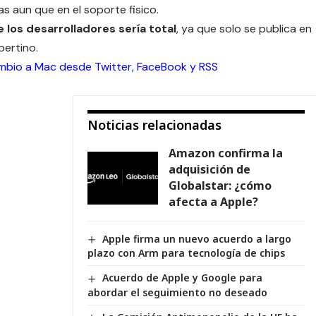
as aun que en el soporte fisico.
 los desarrolladores sería total
, ya que solo se publica en
pertino.
ambio a Mac desde
Twitter
,
FaceBook
y
RSS
Noticias relacionadas
Amazon confirma la
adquisición de
Globalstar: ¿cómo
afecta a Apple?
Apple firma un nuevo acuerdo a largo
plazo con Arm para tecnología de chips
Acuerdo de Apple y Google para
abordar el seguimiento no deseado