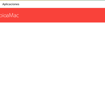
Aplicaciones