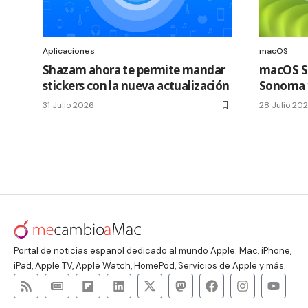
Aplicaciones
macOS
Shazam ahora te permite mandar
macOS Se
stickers con la nueva actualización
Sonoma 1
31 Julio 2026
28 Julio 20
Portal de noticias español dedicado al mundo Apple: Mac, iPhone,
iPad, Apple TV, Apple Watch, HomePod, Servicios de Apple y más.