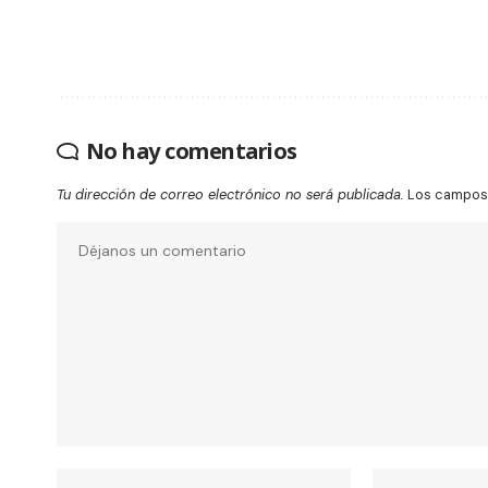
No hay comentarios
Tu dirección de correo electrónico no será publicada.
Los campos 