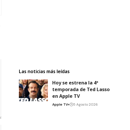
Las noticias más leídas
Hoy se estrena la 4ª
temporada de Ted Lasso
en Apple TV
Apple TV+
5 Agosto 2026