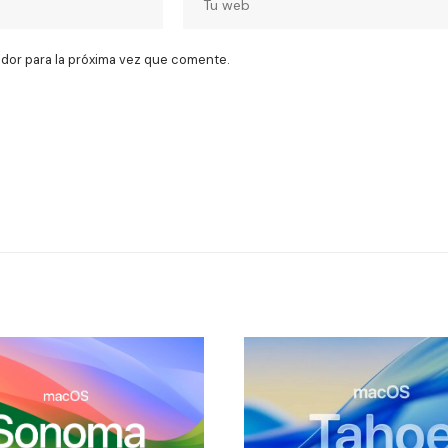
dor para la próxima vez que comente.