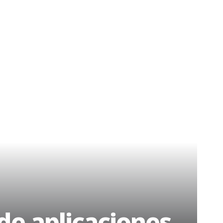
 de aplicaciones