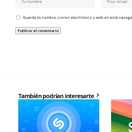
Guarda mi nombre, correo electrónico y web en este navega
También podrían interesarte