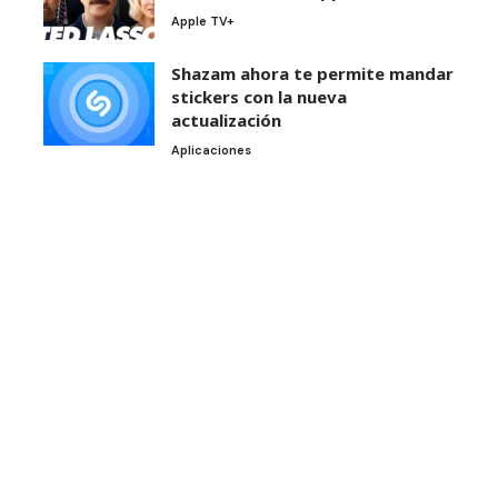
Apple TV+
Shazam ahora te permite mandar
stickers con la nueva
actualización
Aplicaciones