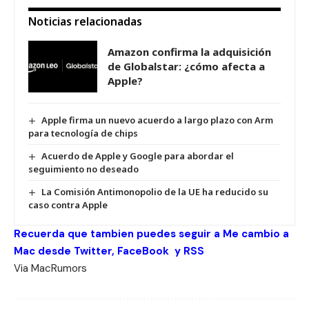
Noticias relacionadas
Amazon confirma la adquisición
de Globalstar: ¿cómo afecta a
Apple?
Apple firma un nuevo acuerdo a largo plazo con Arm
para tecnología de chips
Acuerdo de Apple y Google para abordar el
seguimiento no deseado
La Comisión Antimonopolio de la UE ha reducido su
caso contra Apple
Recuerda que tambien puedes seguir a Me cambio a
Mac desde
Twitter
,
FaceBook
y
RSS
Via
MacRumors