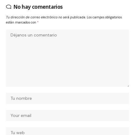
No hay comentarios
Tu dirección de correo electrónico no será publicada.
Los campos obligatorios
están marcados con
*