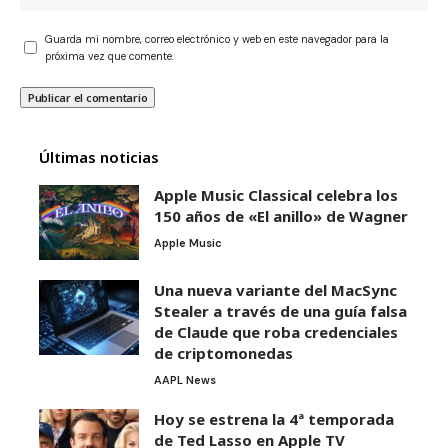
Guarda mi nombre, correo electrónico y web en este navegador para la
próxima vez que comente.
Últimas noticias
Apple Music Classical celebra los
150 años de «El anillo» de Wagner
Apple Music
Una nueva variante del MacSync
Stealer a través de una guía falsa
de Claude que roba credenciales
de criptomonedas
AAPL News
Hoy se estrena la 4ª temporada
de Ted Lasso en Apple TV