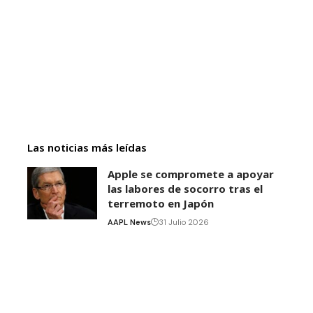
Las noticias más leídas
Apple se compromete a apoyar
las labores de socorro tras el
terremoto en Japón
AAPL News
31 Julio 2026