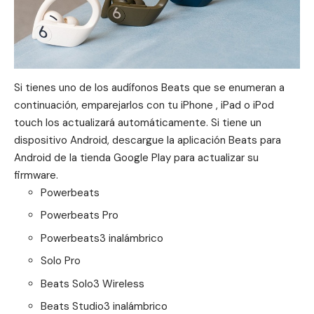
Si tienes uno de los audífonos Beats que se enumeran a
continuación, emparejarlos con tu iPhone , iPad o iPod
touch los actualizará automáticamente. Si tiene un
dispositivo Android, descargue la aplicación Beats para
Android de la tienda Google Play para actualizar su
firmware.
Powerbeats
Powerbeats Pro‌
Powerbeats3 inalámbrico
Solo Pro
Beats Solo3 Wireless
Beats Studio3 inalámbrico