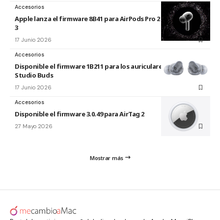
Accesorios
Apple lanza el firmware 8B41 para AirPods Pro 2 y AirPods Pro
3
17 Junio 2026
Accesorios
Disponible el firmware 1B211 para los auriculares Beats
Studio Buds
17 Junio 2026
Accesorios
Disponible el firmware 3.0.49 para AirTag 2
27 Mayo 2026
Mostrar más