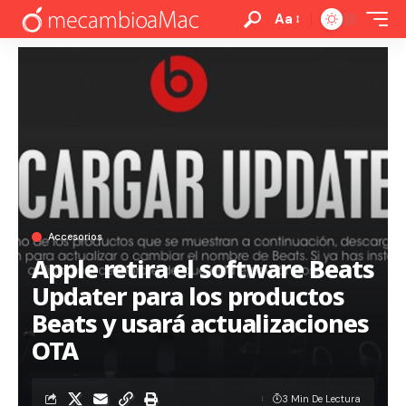
Aa
Accesorios
Apple retira el software Beats
Updater para los productos
Beats y usará actualizaciones
OTA
3 Min De Lectura