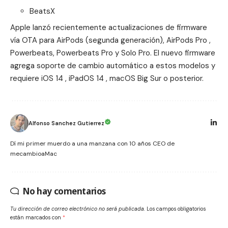
BeatsX
Apple lanzó recientemente
actualizaciones de firmware
vía OTA para AirPods (segunda generación), AirPods Pro ,
Powerbeats, ‌Powerbeats Pro‌ y Solo Pro. El nuevo firmware
agrega soporte de cambio automático a estos modelos y
requiere iOS 14 , iPadOS 14 , macOS Big Sur o posterior.
Alfonso Sanchez Gutierrez
Dí mi primer muerdo a una manzana con 10 años CEO de
mecambioaMac
No hay comentarios
Tu dirección de correo electrónico no será publicada.
Los campos obligatorios
están marcados con
*