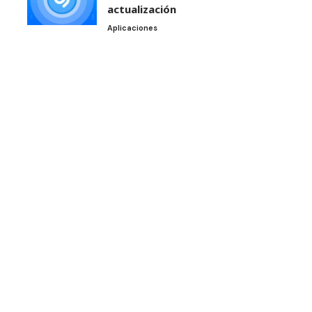
actualización
Aplicaciones