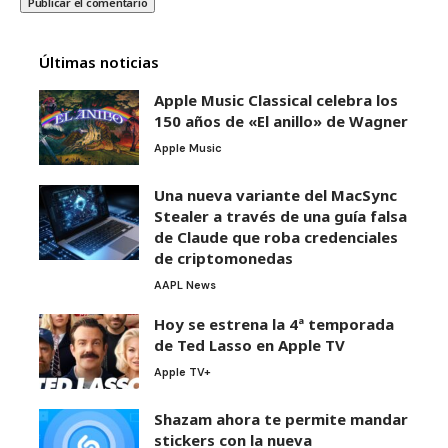
Últimas noticias
Apple Music Classical celebra los
150 años de «El anillo» de Wagner
Apple Music
Una nueva variante del MacSync
Stealer a través de una guía falsa
de Claude que roba credenciales
de criptomonedas
AAPL News
Hoy se estrena la 4ª temporada
de Ted Lasso en Apple TV
Apple TV+
Shazam ahora te permite mandar
stickers con la nueva