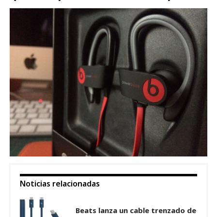
Noticias relacionadas
Beats lanza un cable trenzado de