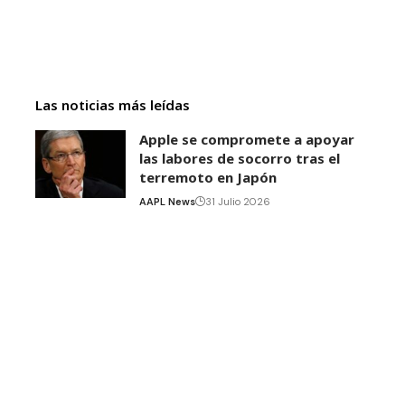
Las noticias más leídas
Apple se compromete a apoyar
las labores de socorro tras el
terremoto en Japón
AAPL News
31 Julio 2026