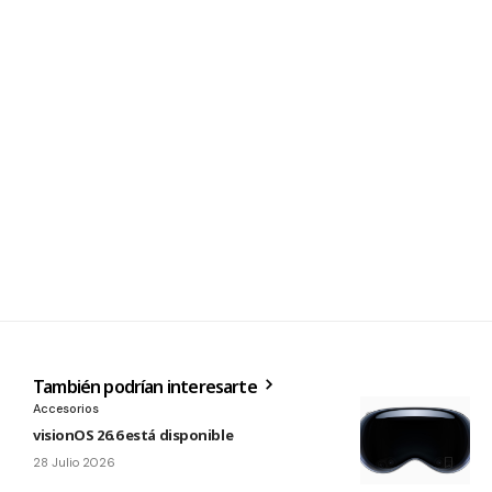
También podrían interesarte
Accesorios
visionOS 26.6 está disponible
28 Julio 2026