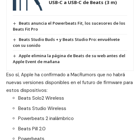
USB‑C a USB‑C de Beats (3 m)
Beats anuncia el Powerbeats Fit, los sucesores de los
Beats Fit Pro
Beats Studio Buds + y Beats Studio Pro: envuélvete
con su sonido
Apple elimina la página de Beats de su web antes del
Apple Event de mañana
Eso sí, Apple ha confirmado a MacRumors que no habrá
nuevas versiones disponibles en el futuro de firmware para
estos dispositivos:
Beats Solo2 Wireless
Beats Studio Wireless
Powerbeats 2 inalámbrico
Beats Pill 2.0
Powerbeats