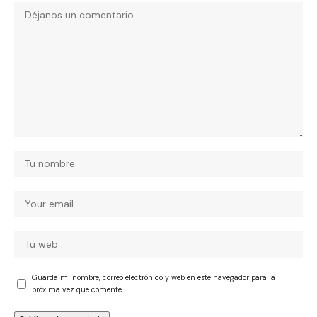
Guarda mi nombre, correo electrónico y web en este navegador para la
próxima vez que comente.