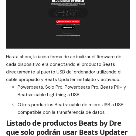
Hasta ahora, la única forma de actualizar el firmware de
cada dispositivo era conectando el producto Beats
directamente al puerto USB del ordenador utilizando el
cable apropiado y Beats Updater instalado y activado:
Powerbeats, Solo Pro, Powerbeats Pro, Beats Pill+ y
Beatsx: cable Lightning a USB
Otros productos Beats: cable de micro USB a USB
compatible con la transferencia de datos
Listado de productos Beats by Dre
que solo podrán usar Beats Updater