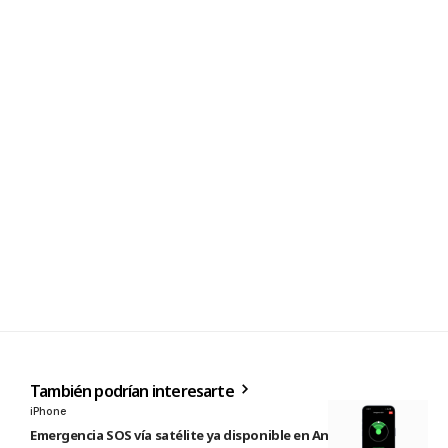
También podrían interesarte
iPhone
Emergencia SOS vía satélite ya disponible en Andorra e