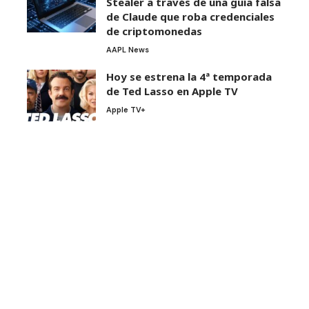
Stealer a través de una guía falsa
de Claude que roba credenciales
de criptomonedas
AAPL News
Hoy se estrena la 4ª temporada
de Ted Lasso en Apple TV
Apple TV+