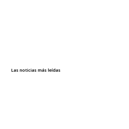
Las noticias más leídas