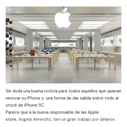
Sin duda una buena noticia para todos aquellos que quieran
renovar su iPhone y una forma de dar salida sobre todo al
stock de iPhone 5C.
Parece que a la nueva responsable de las Apple
store,
Angela Ahrendts, tien un gran trabajo por delante.