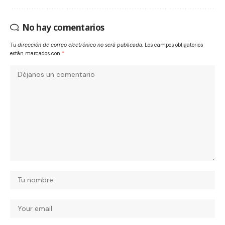
No hay comentarios
Tu dirección de correo electrónico no será publicada.
Los campos obligatorios
están marcados con
*