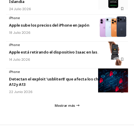
Islandia
24 Julio 2026
iPhone
Apple sube los precios del iPhone en Japón
18 Julio 2026
iPhone
Apple está retirando el dispositivo Isaac en las Apple Store
14 Julio 2026
iPhone
Detectan el exploit ‘usbliter8’ que afecta los chips de Apple
A12 y A13
22 Junio 2026
Mostrar más