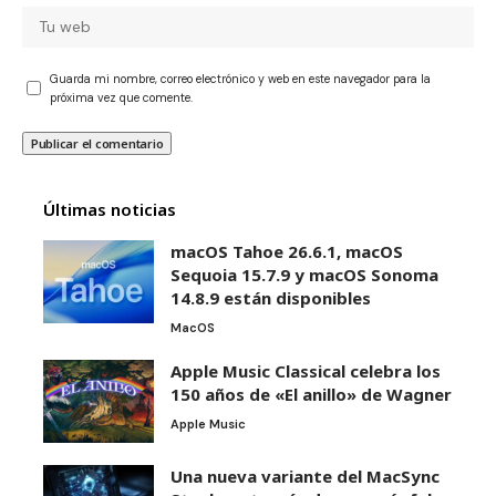
Guarda mi nombre, correo electrónico y web en este navegador para la
próxima vez que comente.
Últimas noticias
macOS Tahoe 26.6.1, macOS
Sequoia 15.7.9 y macOS Sonoma
14.8.9 están disponibles
MacOS
Apple Music Classical celebra los
150 años de «El anillo» de Wagner
Apple Music
Una nueva variante del MacSync