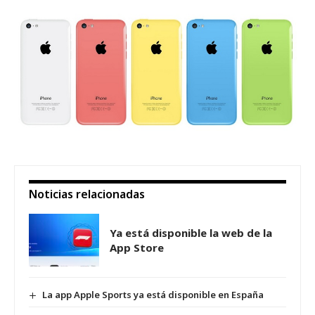
Noticias relacionadas
Ya está disponible la web de la
App Store
La app Apple Sports ya está disponible en España