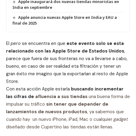
Apple inaugurará dos nuevas tiendas minoristas en
India en septiembre
Apple anuncia nuevas Apple Store en India y EAU a
final de 2025
El
pero
se encuentra en que
este evento solo se esta
relacionado con las Apple Store de Estados Unidos
,
parece que fuera de sus fronteras no va a llevarse a cabo,
bueno, en caso de ser realidad eta filtración y tener un
gran éxito me imagino que la exportarían al resto de Apple
Store.
Con esta acción Apple estaría
buscando incrementar
las cifras de
afluencia a sus tiendas
una buena forma de
impulsar su tráfico
sin tener que depender de
lanzamientos de nuevos productos
, ya sabemos que
cuando hay un nuevo iPhone, iPad, Mac o cualquier
gadget
diseñado desde Cupertino las tiendas están llenas.