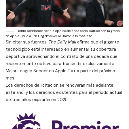
Pronto podríamos ver a Klopp celebrando cada partido con la grada
en Apple TV+ o a Ten Hag devolver al United a lo más alto
Sin citar sus fuentes,
The Daily Mail
afirma que el gigante
tecnológico está interesado en aumentar su cobertura
deportiva aprovechando el contrato de una década que
recientemente obtuvo para transmitir exclusivamente
Major League Soccer en Apple TV+
a partir del próximo
mes.
Los derechos de licitación se renovarán más adelante
este año, y los derechos existentes para el período actual
de tres años expirarán en 2025.