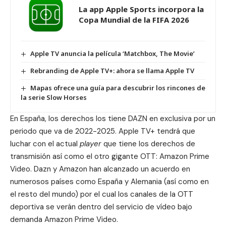
La app Apple Sports incorpora la
Copa Mundial de la FIFA 2026
Apple TV anuncia la película ‘Matchbox, The Movie’
Rebranding de Apple TV+: ahora se llama Apple TV
Mapas ofrece una guía para descubrir los rincones de
la serie Slow Horses
En España, los derechos los tiene DAZN en exclusiva por un
periodo que va de 2022-2025. Apple TV+ tendrá que
luchar con el actual
player
que tiene los derechos de
transmisión así como el otro gigante OTT: Amazon Prime
Video.
Dazn y Amazon han alcanzado un acuerdo
en
numerosos países como España y Alemania (así como en
el resto del mundo) por el cual los canales de la OTT
deportiva se verán dentro del servicio de vídeo bajo
demanda Amazon Prime Video.