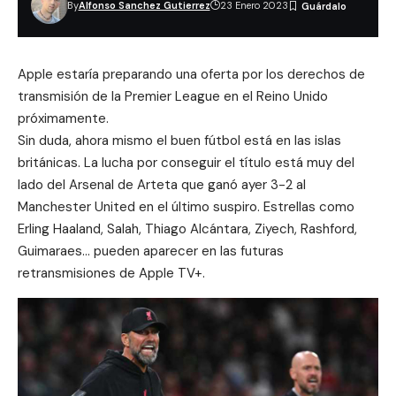
By
Alfonso Sanchez Gutierrez
23 Enero 2023
Apple estaría preparando una oferta por los derechos de
transmisión de la Premier League en el Reino Unido
próximamente.
Sin duda, ahora mismo el buen fútbol está en las islas
británicas. La lucha por conseguir el título está muy del
lado del Arsenal de Arteta que ganó ayer 3-2 al
Manchester United en el último suspiro. Estrellas como
Erling Haaland, Salah, Thiago Alcántara, Ziyech, Rashford,
Guimaraes… pueden aparecer en las futuras
retransmisiones de Apple TV+.