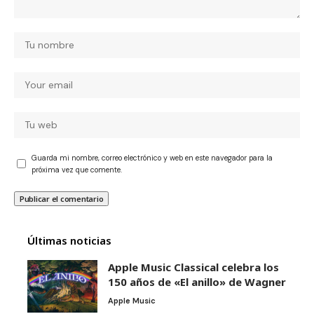
Guarda mi nombre, correo electrónico y web en este navegador para la
próxima vez que comente.
Últimas noticias
Apple Music Classical celebra los
150 años de «El anillo» de Wagner
Apple Music