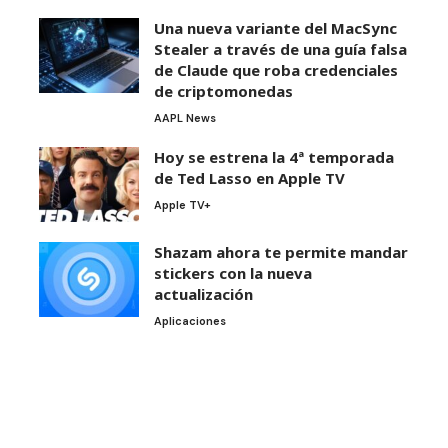
Una nueva variante del MacSync
Stealer a través de una guía falsa
de Claude que roba credenciales
de criptomonedas
AAPL News
Hoy se estrena la 4ª temporada
de Ted Lasso en Apple TV
Apple TV+
Shazam ahora te permite mandar
stickers con la nueva
actualización
Aplicaciones