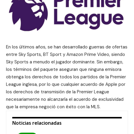
En los últimos años, se han desarrollado guerras de ofertas
entre Sky Sports, BT Sport y Amazon Prime Video, siendo
Sky Sports a menudo el jugador dominante. Sin embargo,
los términos del paquete aseguran que ninguna emisora ​​
obtenga los derechos de todos los partidos de la Premier
League inglesa, por lo que cualquier acuerdo de Apple por
los derechos de transmisión de la Premier League
necesariamente no alcanzaría el acuerdo de exclusividad
que la empresa negoció con éxito con la MLS.
Noticias relacionadas