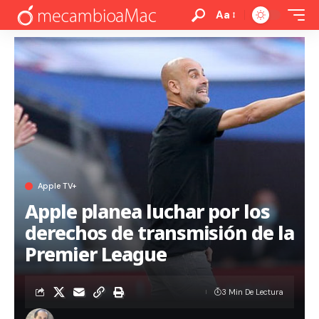
Aa
Apple TV+
Apple planea luchar por los
derechos de transmisión de la
Premier League
3 Min De Lectura