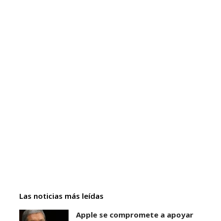
Las noticias más leídas
Apple se compromete a apoyar