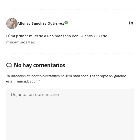
Alfonso Sanchez Gutierrez
Dí mi primer muerdo a una manzana con 10 años CEO de
mecambioaMac
No hay comentarios
Tu dirección de correo electrónico no será publicada.
Los campos obligatorios
están marcados con
*