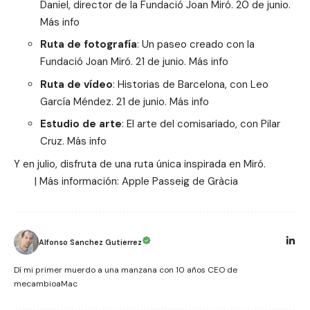
Daniel, director de la Fundació Joan Miró. 20 de junio.
Más info
Ruta de fotografía
: Un paseo creado con la
Fundació Joan Miró. 21 de junio.
Más info
Ruta de vídeo
: Historias de Barcelona, con Leo
García Méndez. 21 de junio.
Más info
Estudio de arte
: El arte del comisariado, con Pilar
Cruz.
Más info
Y en julio, disfruta de una ruta única inspirada en Miró.
| Más información:
Apple Passeig de Gràcia
Alfonso Sanchez Gutierrez
Dí mi primer muerdo a una manzana con 10 años CEO de
mecambioaMac