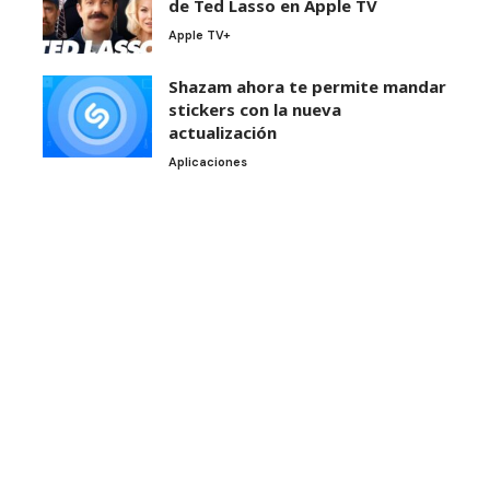
de Ted Lasso en Apple TV
Apple TV+
Shazam ahora te permite mandar
stickers con la nueva
actualización
Aplicaciones