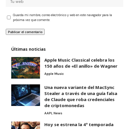
Guarda mi nombre, correo electrónico y web en este navegador para la
próxima vez que comente.
Últimas noticias
Apple Music Classical celebra los
150 años de «El anillo» de Wagner
Apple Music
Una nueva variante del MacSync
Stealer a través de una guía falsa
de Claude que roba credenciales
de criptomonedas
AAPL News
Hoy se estrena la 4ª temporada