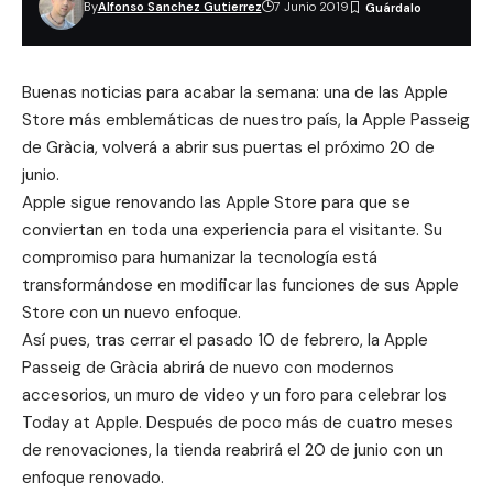
By
Alfonso Sanchez Gutierrez
7 Junio 2019
Buenas noticias para acabar la semana: una de las Apple
Store más emblemáticas de nuestro país, la Apple Passeig
de Gràcia, volverá a abrir sus puertas el próximo 20 de
junio.
Apple sigue renovando las Apple Store para que se
conviertan en toda una experiencia para el visitante. Su
compromiso para humanizar la tecnología está
transformándose en modificar las funciones de sus Apple
Store con un nuevo enfoque.
Así pues, tras cerrar el pasado 10 de febrero, la Apple
Passeig de Gràcia abrirá de nuevo con modernos
accesorios, un muro de video y un foro para celebrar los
Today at Apple
. Después de poco más de cuatro meses
de renovaciones, la tienda reabrirá el 20 de junio con un
enfoque renovado.