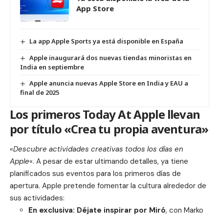
App Store
La app Apple Sports ya está disponible en España
Apple inaugurará dos nuevas tiendas minoristas en
India en septiembre
Apple anuncia nuevas Apple Store en India y EAU a
final de 2025
Los primeros Today At Apple llevan
por título «Crea tu propia aventura»
«
Descubre actividades creativas todos los días en
Apple
«. A pesar de estar ultimando detalles, ya tiene
planificados sus eventos para los primeros días de
apertura. Apple pretende fomentar la cultura alrededor de
sus actividades:
En exclusiva: Déjate inspirar por Miró
, con Marko