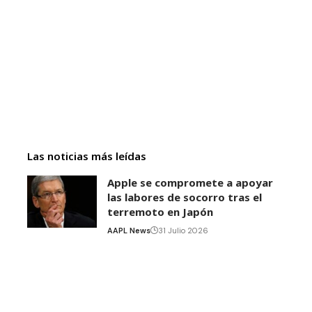
Las noticias más leídas
Apple se compromete a apoyar
las labores de socorro tras el
terremoto en Japón
AAPL News
31 Julio 2026