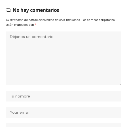
No hay comentarios
Tu dirección de correo electrónico no será publicada.
Los campos obligatorios
están marcados con
*