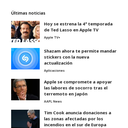
Últimas noticias
Hoy se estrena la 4ª temporada
de Ted Lasso en Apple TV
Apple TV+
Shazam ahora te permite mandar
stickers con la nueva
actualización
Aplicaciones
Apple se compromete a apoyar
las labores de socorro tras el
terremoto en Japón
AAPL News
Tim Cook anuncia donaciones a
las zonas afectadas por los
incendios en el sur de Europa