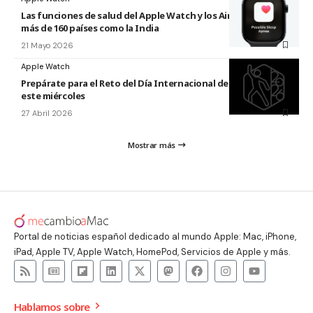
Las funciones de salud del Apple Watch y los AirPods llegan a
más de 160 países como la India
21 Mayo 2026
Apple Watch
Prepárate para el Reto del Día Internacional de la Danza 2026
este miércoles
27 Abril 2026
Mostrar más
Portal de noticias español dedicado al mundo Apple: Mac, iPhone,
iPad, Apple TV, Apple Watch, HomePod, Servicios de Apple y más.
Hablamos sobre