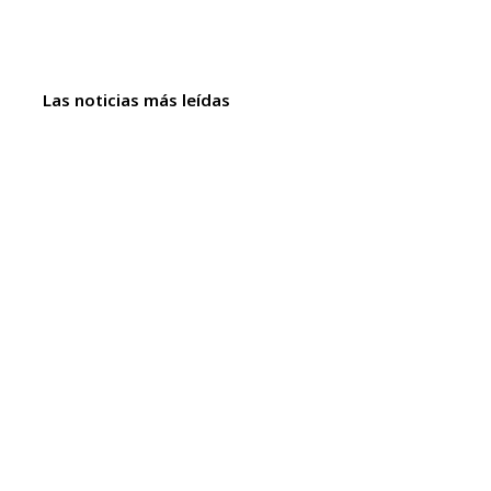
Las noticias más leídas