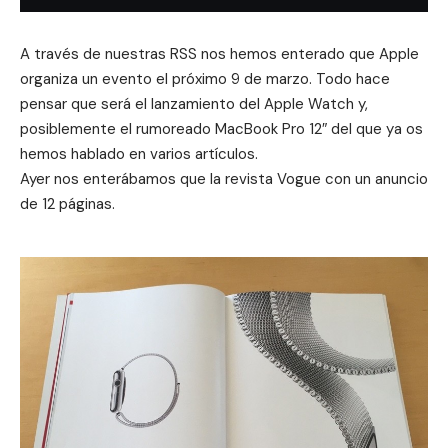
A través de nuestras RSS nos hemos enterado que Apple
organiza un evento el próximo 9 de marzo. Todo hace
pensar que será el lanzamiento del Apple Watch y,
posiblemente el rumoreado MacBook Pro 12″ del que ya os
hemos hablado en varios artículos.
Ayer nos enterábamos que la revista Vogue con un anuncio
de 12 páginas.