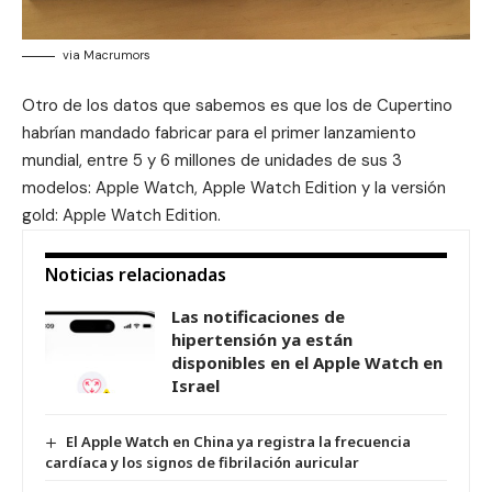
via Macrumors
Otro de los datos que sabemos es que los de Cupertino
habrían mandado fabricar para el primer lanzamiento
mundial, entre 5 y 6 millones de unidades de sus 3
modelos: Apple Watch, Apple Watch Edition y la versión
gold: Apple Watch Edition.
Noticias relacionadas
Las notificaciones de
hipertensión ya están
disponibles en el Apple Watch en
Israel
El Apple Watch en China ya registra la frecuencia
cardíaca y los signos de fibrilación auricular