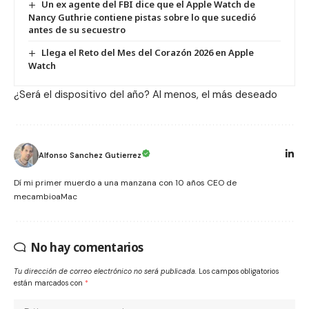
Un ex agente del FBI dice que el Apple Watch de
Nancy Guthrie contiene pistas sobre lo que sucedió
antes de su secuestro
Llega el Reto del Mes del Corazón 2026 en Apple
Watch
¿Será el dispositivo del año? Al menos, el más deseado
Alfonso Sanchez Gutierrez
Dí mi primer muerdo a una manzana con 10 años CEO de
mecambioaMac
No hay comentarios
Tu dirección de correo electrónico no será publicada.
Los campos obligatorios
están marcados con
*