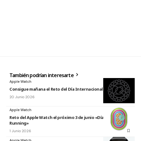
También podrían interesarte
Apple Watch
Consigue mañana el Reto del Día Internacional del Yoga 2026
20 Junio 2026
Apple Watch
Reto del Apple Watch el próximo 3 de junio «Día Mundial del
Running»
1 Junio 2026
Apple Watch