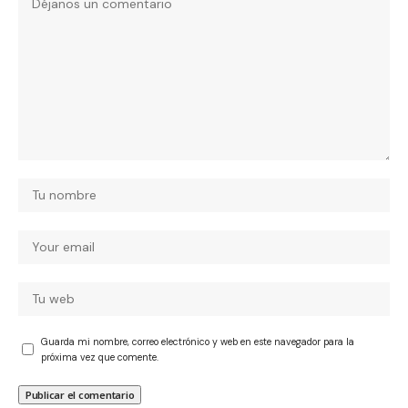
Guarda mi nombre, correo electrónico y web en este navegador para la
próxima vez que comente.