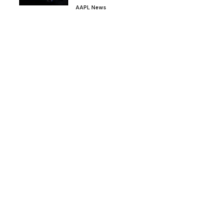
AAPL News