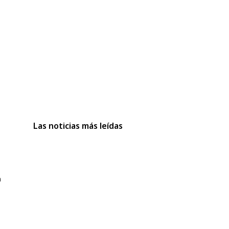
Las noticias más leídas
a