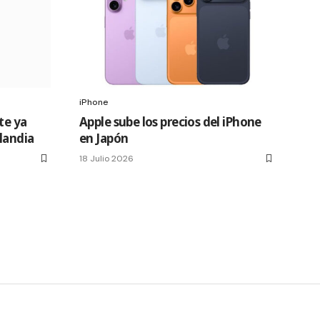
iPhone
te ya
Apple sube los precios del iPhone
slandia
en Japón
18 Julio 2026