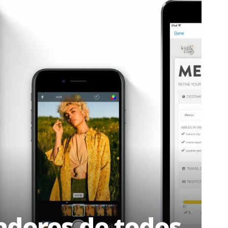
ladores de todos