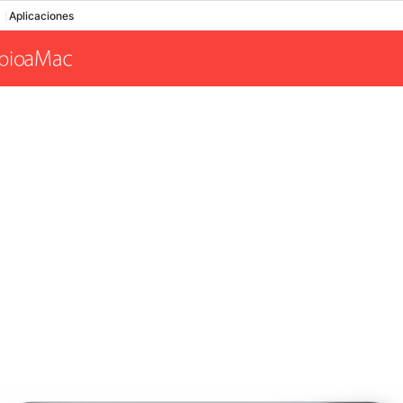
Aplicaciones