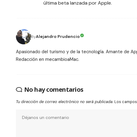
última beta lanzada por Apple.
Alejandro Prudencio
By
Apasionado del turismo y de la tecnología. Amante de Ap
Redacción en mecambioaMac.
No hay comentarios
Tu dirección de correo electrónico no será publicada.
Los campos 