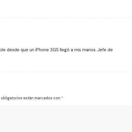
ple desde que un iPhone 3GS llegó a mis manos. Jefe de
obligatorios están marcados con
*