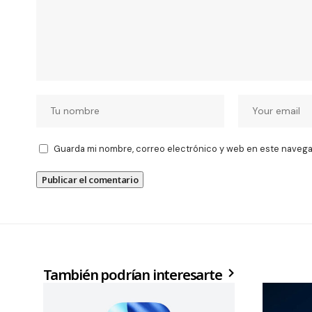
Guarda mi nombre, correo electrónico y web en este navega
También podrían interesarte