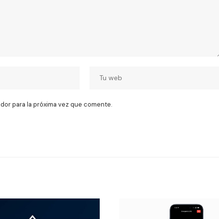
dor para la próxima vez que comente.