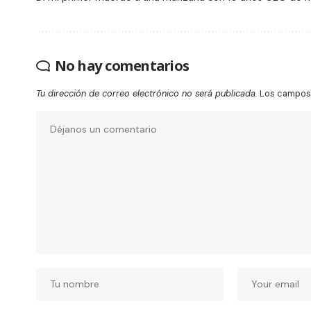
No hay comentarios
Tu dirección de correo electrónico no será publicada.
Los campos 