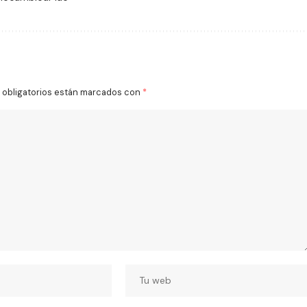
obligatorios están marcados con
*