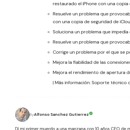
restaurado el iPhone con una copia 
Resuelve un problema que provocaba
con una copia de seguridad de iClou
Soluciona un problema que impedía 
Resuelve un problema que provocaba 
Corrige un problema por el que se pe
Mejora la fiabilidad de las conexion
Mejora el rendimiento de apertura 
| Más información:
Soporte técnico 
Alfonso Sanchez Gutierrez
By
Dí mi primer muerdo a una manzana con 10 años CEO de