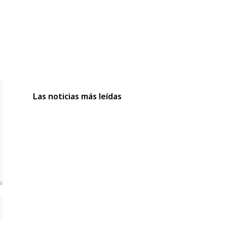
Las noticias más leídas