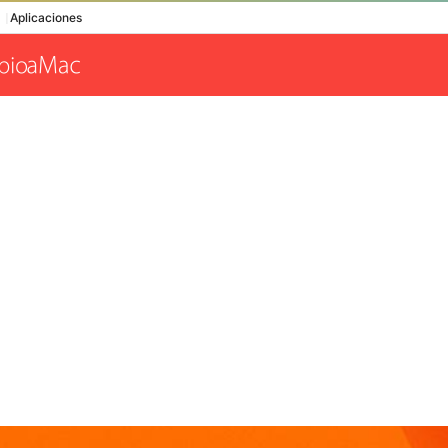
Aplicaciones